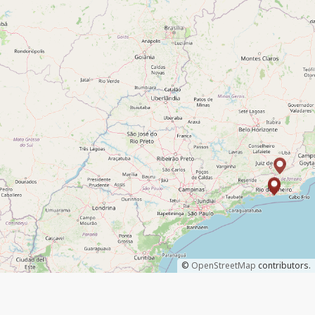
©
OpenStreetMap
contributors.