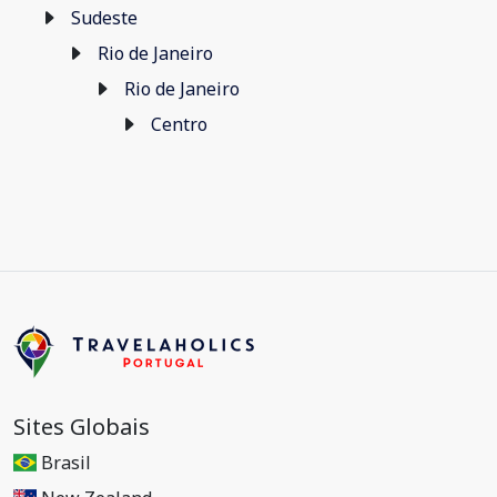
Sudeste
Rio de Janeiro
Rio de Janeiro
Centro
Sites Globais
Brasil