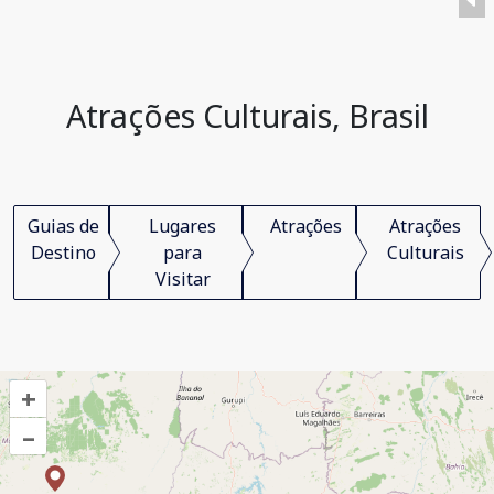
Atrações Culturais, Brasil
Guias de
Lugares
Atrações
Atrações
Destino
para
Culturais
Visitar
+
–