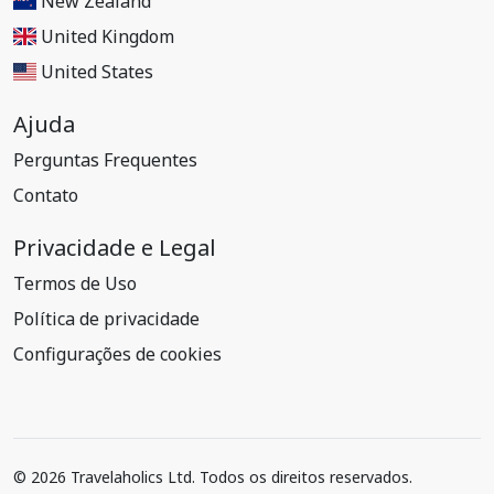
New Zealand
United Kingdom
United States
Ajuda
Perguntas Frequentes
Contato
Privacidade e Legal
Termos de Uso
Política de privacidade
Configurações de cookies
© 2026 Travelaholics Ltd. Todos os direitos reservados.