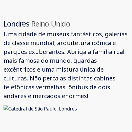
Londres
Reino Unido
Uma cidade de museus fantásticos, galerias
de classe mundial, arquitetura icônica e
parques exuberantes. Abriga a família real
mais famosa do mundo, guardas
excêntricos e uma mistura única de
culturas. Não perca as distintas cabines
telefônicas vermelhas, ônibus de dois
andares e mercados enormes!