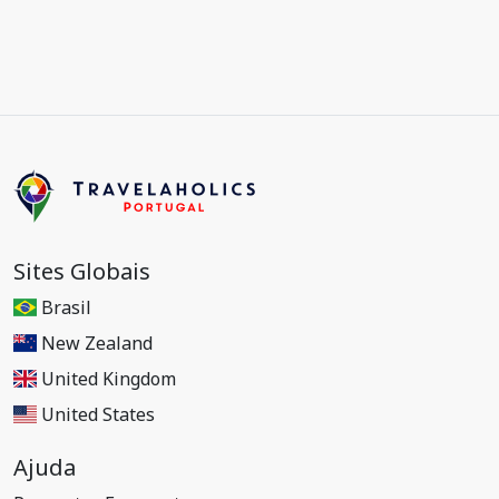
Sites Globais
Brasil
New Zealand
United Kingdom
United States
Ajuda