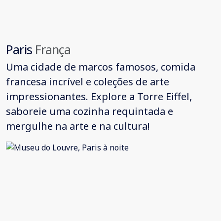
Paris
França
Uma cidade de marcos famosos, comida
francesa incrível e coleções de arte
impressionantes. Explore a Torre Eiffel,
saboreie uma cozinha requintada e
mergulhe na arte e na cultura!