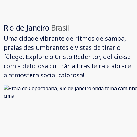
Rio de Janeiro
Brasil
Uma cidade vibrante de ritmos de samba,
praias deslumbrantes e vistas de tirar o
fôlego. Explore o Cristo Redentor, delicie-se
com a deliciosa culinária brasileira e abrace
a atmosfera social calorosa!