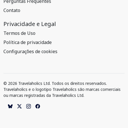
Perguntas Frequentes
Contato
Privacidade e Legal
Termos de Uso
Política de privacidade
Configurações de cookies
© 2026 Travelaholics Ltd. Todos os direitos reservados.
Travelaholics e o logotipo Travelaholics são marcas comerciais
ou marcas registradas da Travelaholics Ltd.