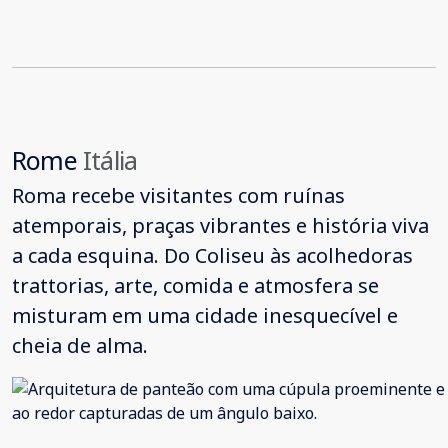
Rome
Itália
Roma recebe visitantes com ruínas
atemporais, praças vibrantes e história viva
a cada esquina. Do Coliseu às acolhedoras
trattorias, arte, comida e atmosfera se
misturam em uma cidade inesquecível e
cheia de alma.