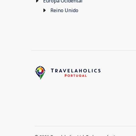
Europa Ocidental
Reino Unido