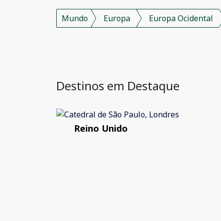
Mundo
Europa
Europa Ocidental
Destinos em Destaque
Reino Unido