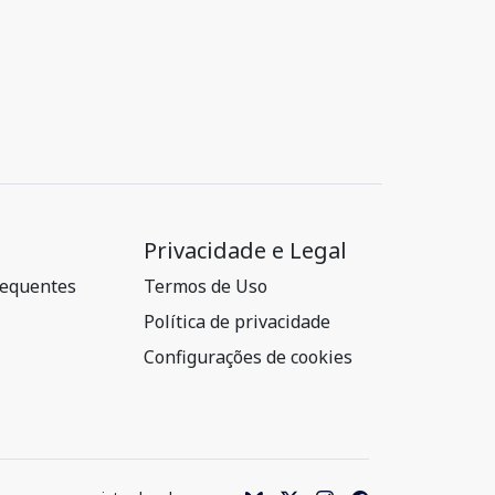
Privacidade e Legal
requentes
Termos de Uso
Política de privacidade
Configurações de cookies