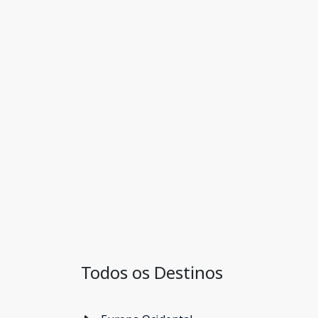
Todos os Destinos