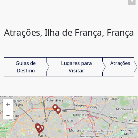
Atrações, Ilha de França, França
Guias de
Lugares para
Atrações
Destino
Visitar
+
–