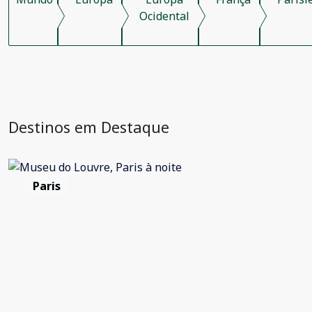
Ocidental
Destinos em Destaque
Paris