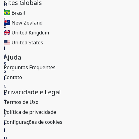
Sites Globais
Brasil
New Zealand
United Kingdom
United States
Ajuda
Perguntas Frequentes
Contato
Privacidade e Legal
Termos de Uso
Política de privacidade
Configurações de cookies