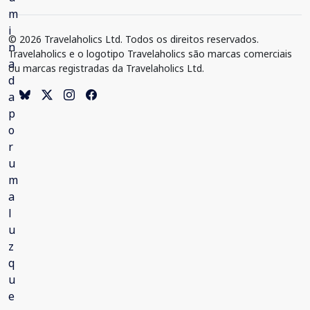
© 2026 Travelaholics Ltd. Todos os direitos reservados.
Travelaholics e o logotipo Travelaholics são marcas comerciais
ou marcas registradas da Travelaholics Ltd.