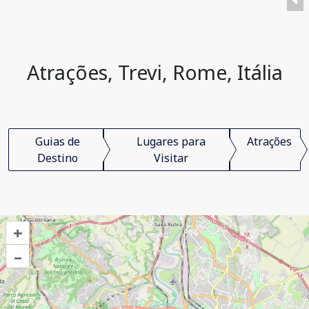
Atrações, Trevi, Rome, Itália
Guias de
Lugares para
Atrações
Destino
Visitar
+
–