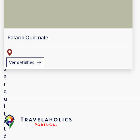
Palácio Quirinale
Ver detalhes