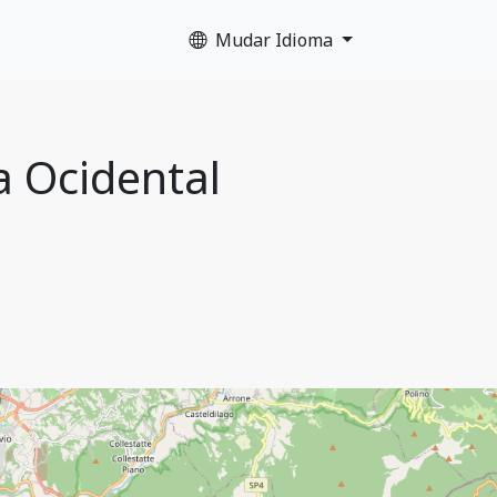
Mudar Idioma
a Ocidental