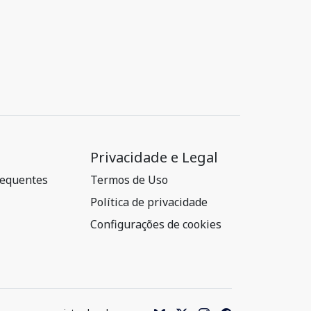
Privacidade e Legal
requentes
Termos de Uso
Política de privacidade
Configurações de cookies