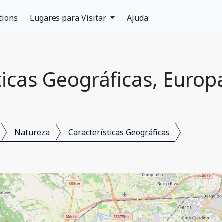
tions
Lugares para Visitar
Ajuda
ticas Geográficas, Europ
Natureza
Características Geográficas