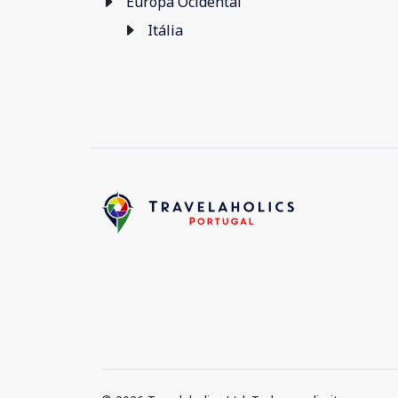
Europa Ocidental
Itália