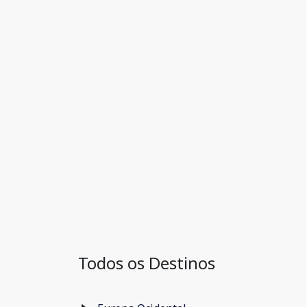
Todos os Destinos