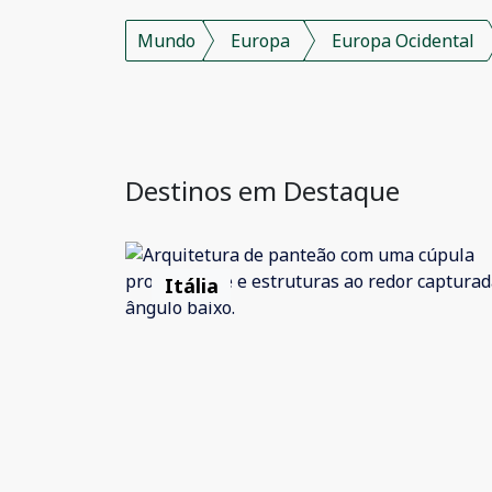
Mundo
Europa
Europa Ocidental
Destinos em Destaque
Itália