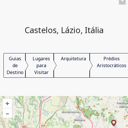
Castelos, Lázio, Itália
Guias
Lugares
Arquitetura
Prédios
de
para
Aristocráticos
Destino
Visitar
+
–