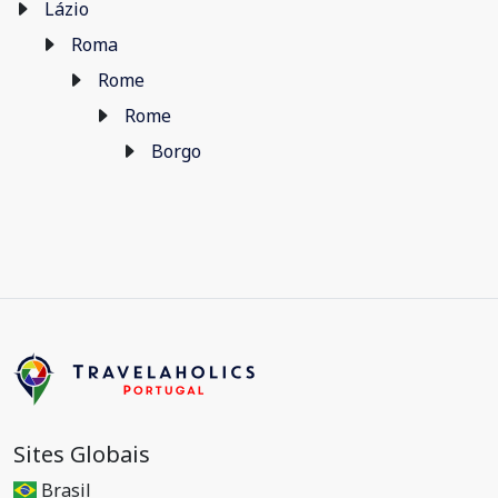
Lázio
Roma
Rome
Rome
Borgo
Sites Globais
Brasil