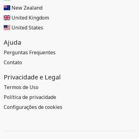
New Zealand
United Kingdom
United States
Ajuda
Perguntas Frequentes
Contato
Privacidade e Legal
Termos de Uso
Política de privacidade
Configurações de cookies