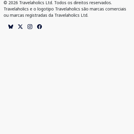
© 2026 Travelaholics Ltd. Todos os direitos reservados.
Travelaholics e o logotipo Travelaholics são marcas comerciais
ou marcas registradas da Travelaholics Ltd.