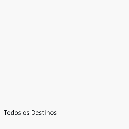
Todos os Destinos