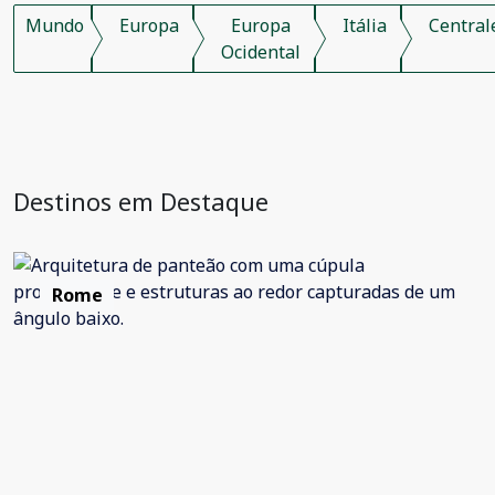
Mundo
Europa
Europa
Itália
Central
Ocidental
Destinos em Destaque
Rome