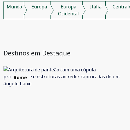
Mundo
Europa
Europa
Itália
Central
Ocidental
Destinos em Destaque
Rome