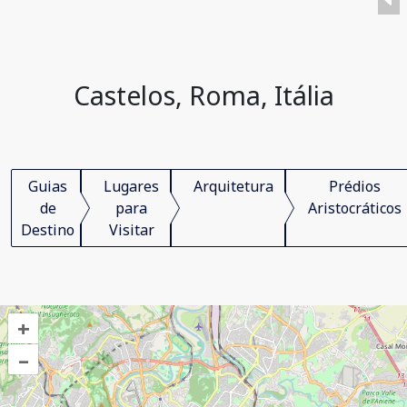
Castelos, Roma, Itália
Guias
Lugares
Arquitetura
Prédios
de
para
Aristocráticos
Destino
Visitar
+
–