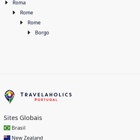
Roma
Rome
Rome
Borgo
Sites Globais
Brasil
New Zealand