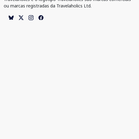
ou marcas registradas da Travelaholics Ltd.