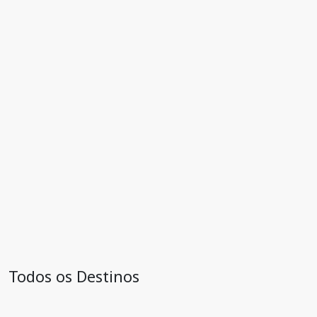
Todos os Destinos