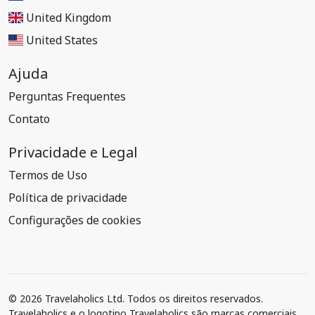
United Kingdom
United States
Ajuda
Perguntas Frequentes
Contato
Privacidade e Legal
Termos de Uso
Política de privacidade
Configurações de cookies
© 2026 Travelaholics Ltd. Todos os direitos reservados.
Travelaholics e o logotipo Travelaholics são marcas comerciais