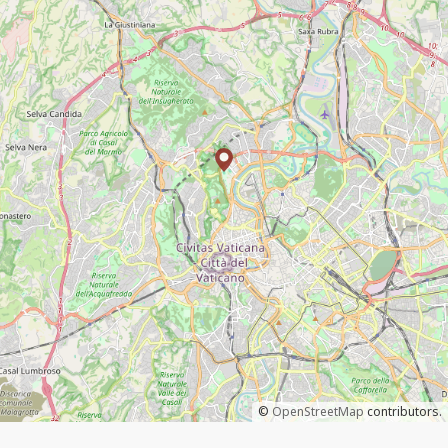
©
OpenStreetMap
contributors.