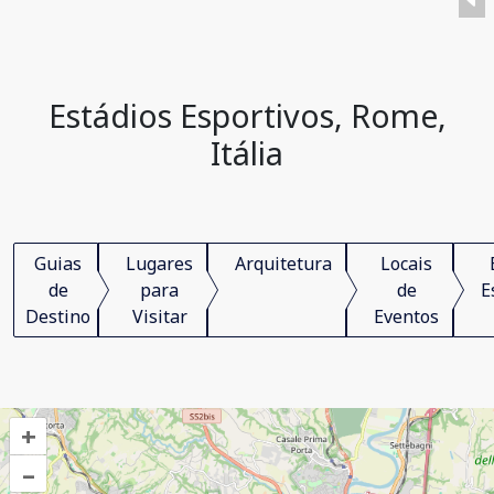
Estádios Esportivos, Rome,
Itália
Guias
Lugares
Arquitetura
Locais
de
para
de
E
Destino
Visitar
Eventos
+
–