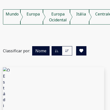
Mundo
Europa
Europa
Itália
Central
Ocidental
Classificar por:
Nome