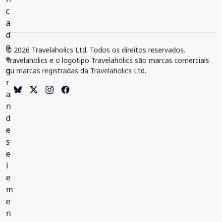
© 2026 Travelaholics Ltd. Todos os direitos reservados.
Travelaholics e o logotipo Travelaholics são marcas comerciais
ou marcas registradas da Travelaholics Ltd.