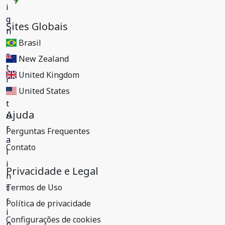
Sites Globais
Brasil
New Zealand
United Kingdom
United States
Ajuda
Perguntas Frequentes
Contato
Privacidade e Legal
Termos de Uso
Política de privacidade
Configurações de cookies