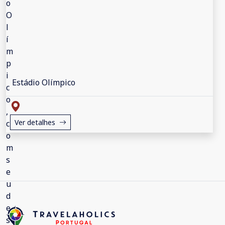
Estádio Olímpico
Ver detalhes