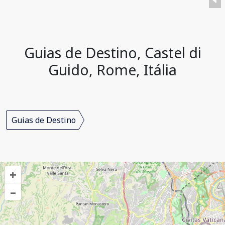
Guias de Destino, Castel di
Guido, Rome, Itália
Guias de Destino
+
–