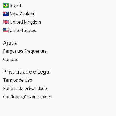
Brasil
New Zealand
United Kingdom
United States
Ajuda
Perguntas Frequentes
Contato
Privacidade e Legal
Termos de Uso
Política de privacidade
Configurações de cookies