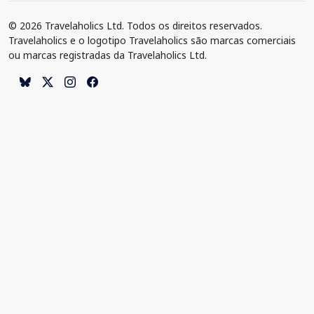
© 2026 Travelaholics Ltd. Todos os direitos reservados.
Travelaholics e o logotipo Travelaholics são marcas comerciais
ou marcas registradas da Travelaholics Ltd.