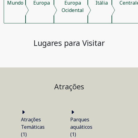
Mundo
Europa
Europa
Itália
Central
Ocidental
Lugares para Visitar
Atrações
Atrações
Parques
Temáticas
aquáticos
(1)
(1)