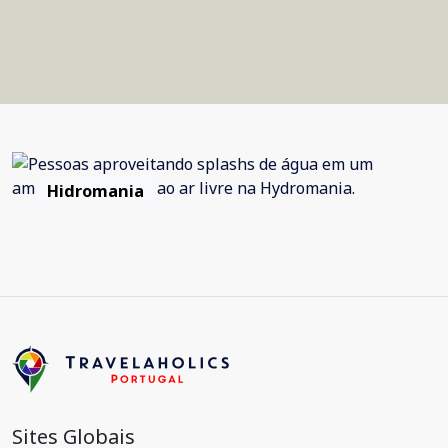
Hidromania
Sites Globais