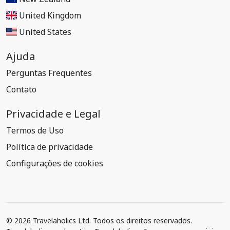
United Kingdom
United States
Ajuda
Perguntas Frequentes
Contato
Privacidade e Legal
Termos de Uso
Política de privacidade
Configurações de cookies
© 2026 Travelaholics Ltd. Todos os direitos reservados.