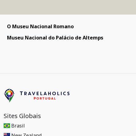
O Museu Nacional Romano
Museu Nacional do Palácio de Altemps
Sites Globais
Brasil
New Zealand