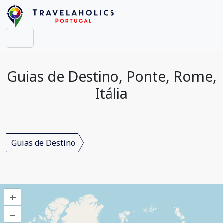
Guias de Destino, Ponte, Rome,
Itália
Guias de Destino
+
–