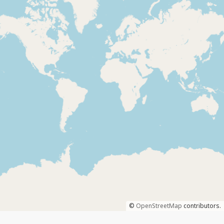
©
OpenStreetMap
contributors.