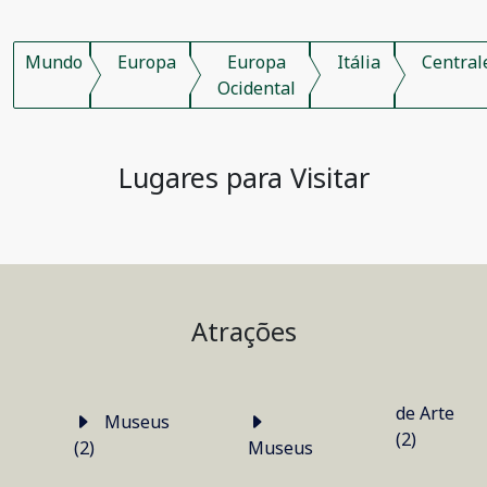
Mundo
Europa
Europa
Itália
Central
Ocidental
Lugares para Visitar
Atrações
de Arte
Museus
(2)
(2)
Museus