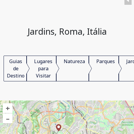
Jardins, Roma, Itália
Guias
Lugares
Natureza
Parques
Jar
de
para
Destino
Visitar
+
–