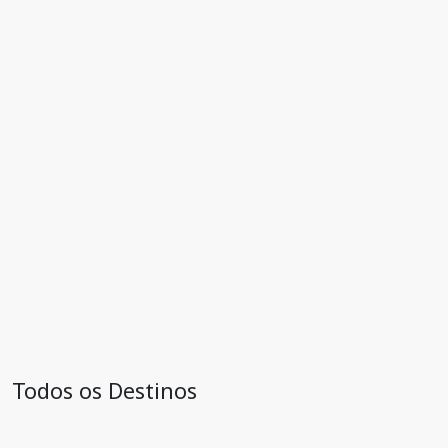
Todos os Destinos