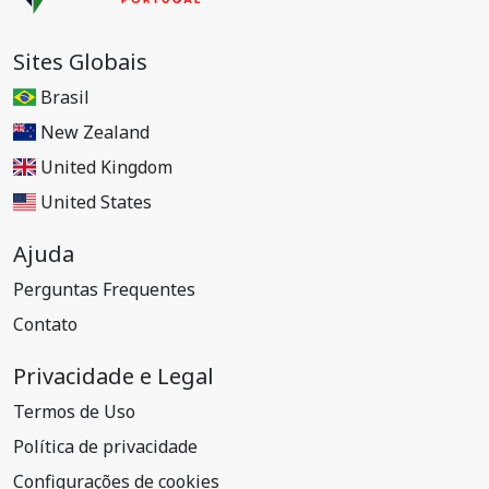
Sites Globais
Brasil
New Zealand
United Kingdom
United States
Ajuda
Perguntas Frequentes
Contato
Privacidade e Legal
Termos de Uso
Política de privacidade
Configurações de cookies