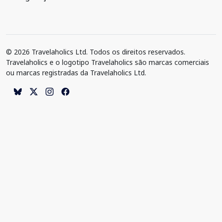
© 2026 Travelaholics Ltd. Todos os direitos reservados.
Travelaholics e o logotipo Travelaholics são marcas comerciais
ou marcas registradas da Travelaholics Ltd.