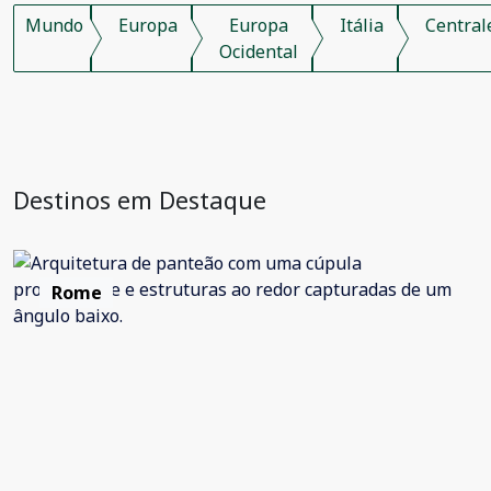
Mundo
Europa
Europa
Itália
Central
Ocidental
Destinos em Destaque
Rome