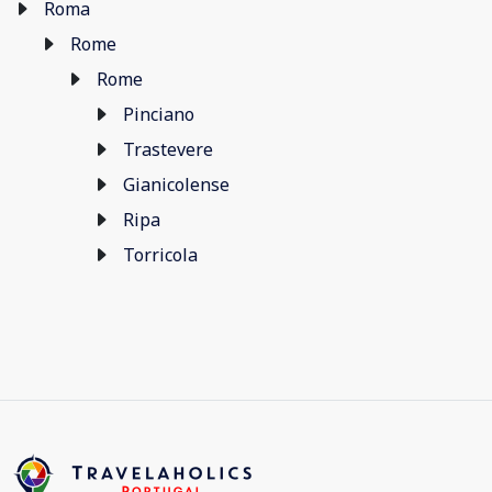
Roma
Rome
Rome
Pinciano
Trastevere
Gianicolense
Ripa
Torricola