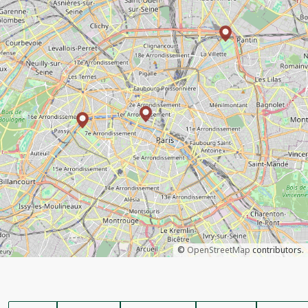
©
OpenStreetMap
contributors.