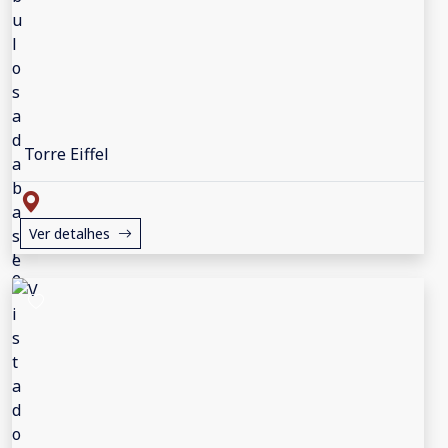
Torre Eiffel
Ver detalhes