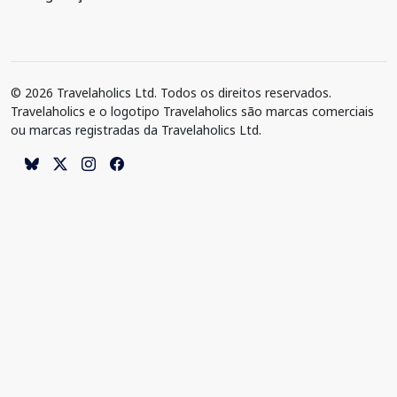
© 2026 Travelaholics Ltd. Todos os direitos reservados.
Travelaholics e o logotipo Travelaholics são marcas comerciais
ou marcas registradas da Travelaholics Ltd.