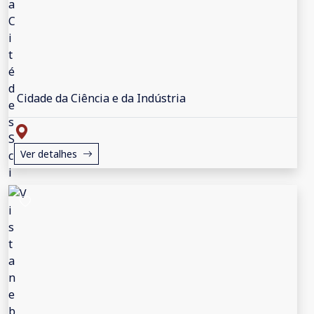
Cidade da Ciência e da Indústria
Ver detalhes