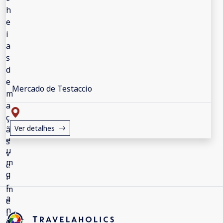
Mercado de Testaccio
Ver detalhes