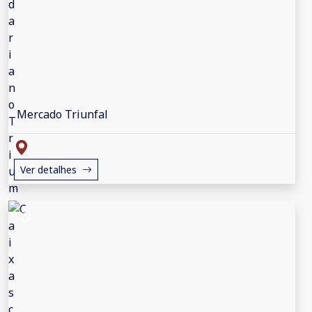
Mercado Triunfal
Ver detalhes