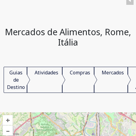
Mercados de Alimentos, Rome,
Itália
Guias
Atividades
Compras
Mercados
de
Destino
+
–