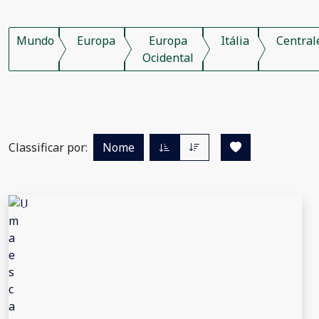
Mundo
Europa
Europa
Itália
Central
Ocidental
Classificar por:
Nome