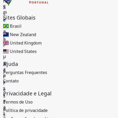
Sites Globais
Brasil
New Zealand
United Kingdom
United States
Ajuda
Perguntas Frequentes
Contato
Privacidade e Legal
Termos de Uso
Política de privacidade