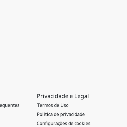
Privacidade e Legal
requentes
Termos de Uso
Política de privacidade
Configurações de cookies