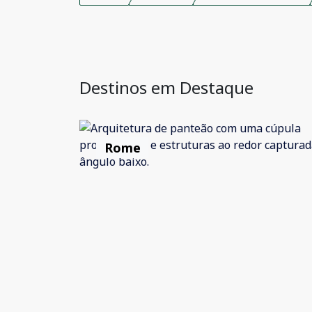
Destinos em Destaque
Rome