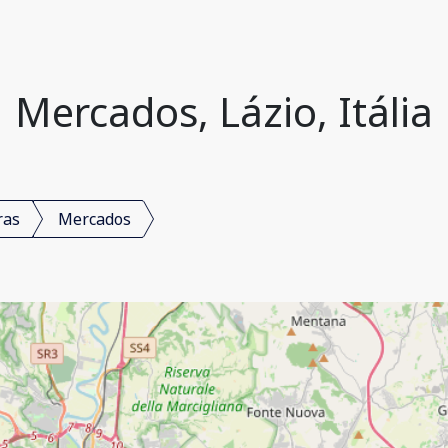
Mercados, Lázio, Itália
ras
Mercados