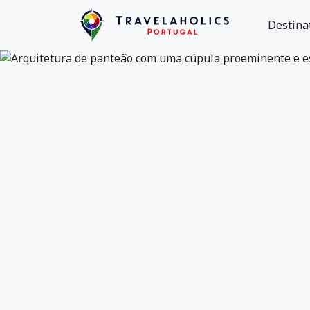
Destina