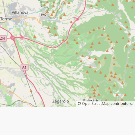
©
OpenStreetMap
contributors.