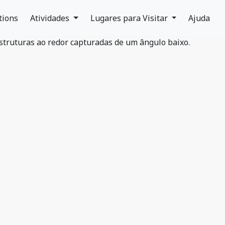
tions
Atividades
Lugares para Visitar
Ajuda