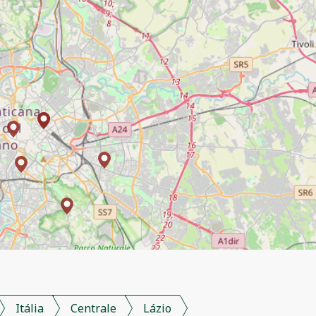
Itália
Centrale
Lázio