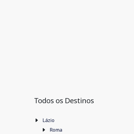
Todos os Destinos
Lázio
Roma