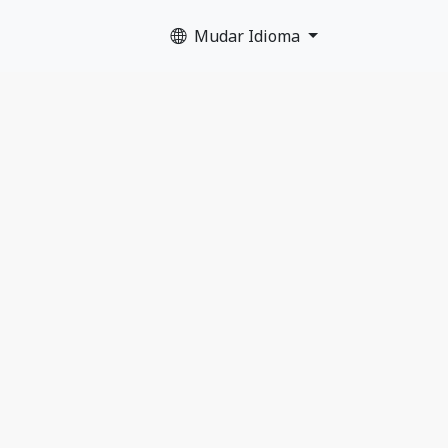
Mudar Idioma