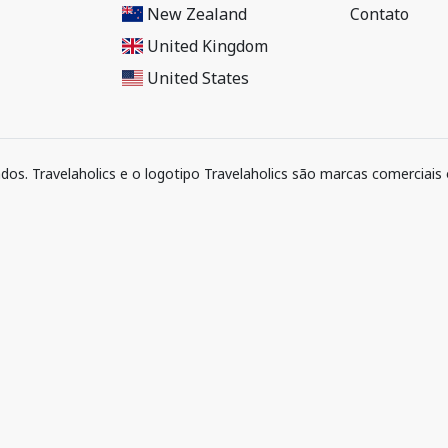
New Zealand
Contato
United Kingdom
United States
ados. Travelaholics e o logotipo Travelaholics são marcas comerciais