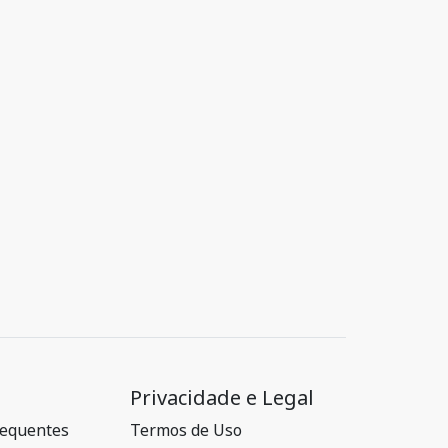
Privacidade e Legal
requentes
Termos de Uso