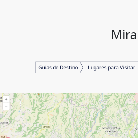
Mira
Guias de Destino
Lugares para Visitar
+
–