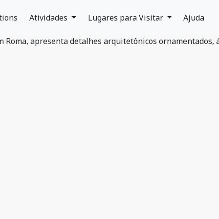
tions
Atividades
Lugares para Visitar
Ajuda