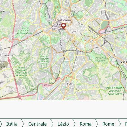
Itália
Centrale
Lázio
Roma
Rome