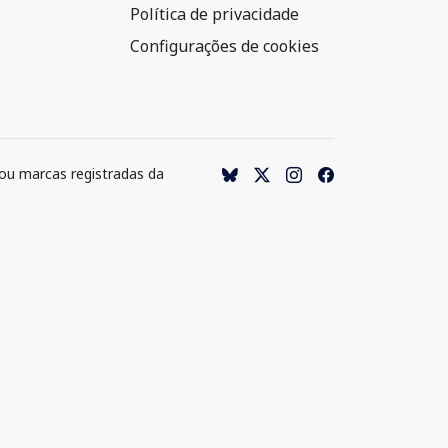
Política de privacidade
Configurações de cookies
 ou marcas registradas da