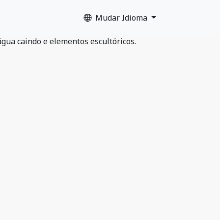
Mudar Idioma