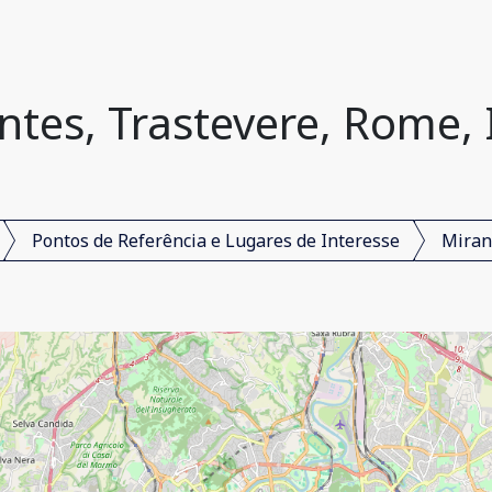
ntes, Trastevere, Rome, I
Pontos de Referência e Lugares de Interesse
Miran