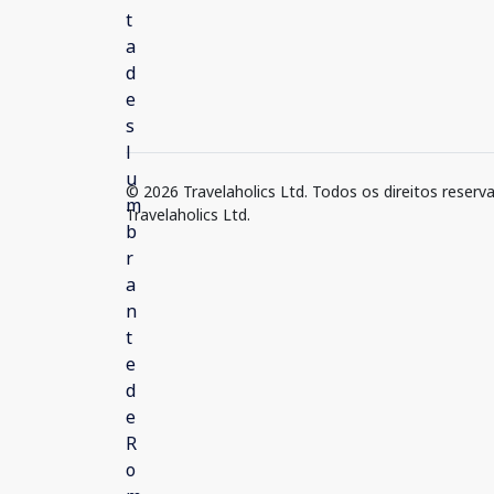
© 2026 Travelaholics Ltd. Todos os direitos reserv
Travelaholics Ltd.