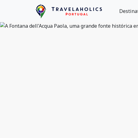
Destina