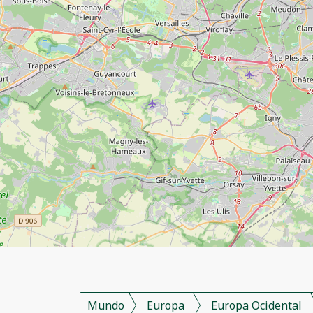
Mundo
Europa
Europa Ocidental