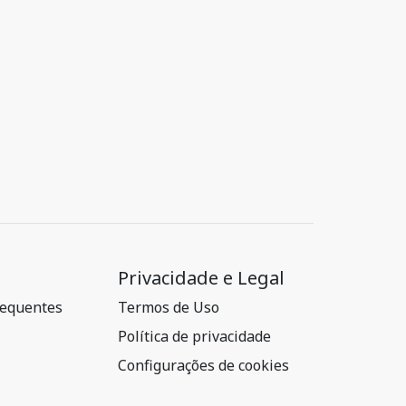
Privacidade e Legal
requentes
Termos de Uso
Política de privacidade
Configurações de cookies