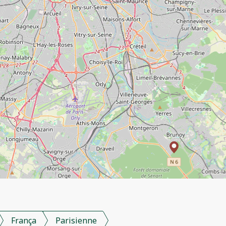
França
Parisienne