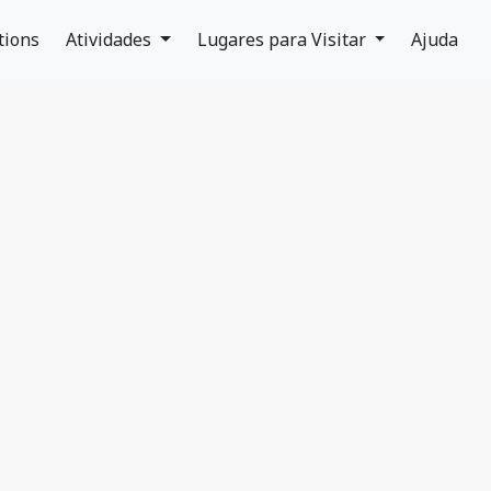
tions
Atividades
Lugares para Visitar
Ajuda