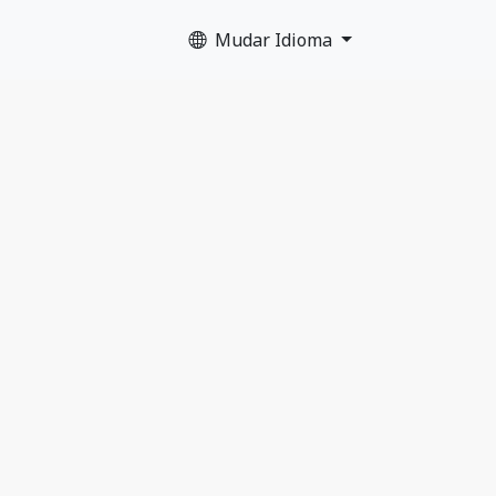
Mudar Idioma