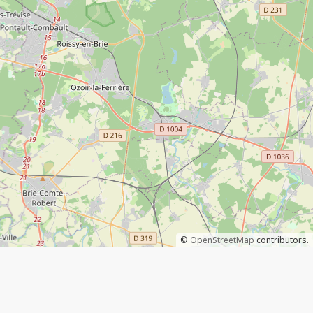
©
OpenStreetMap
contributors.