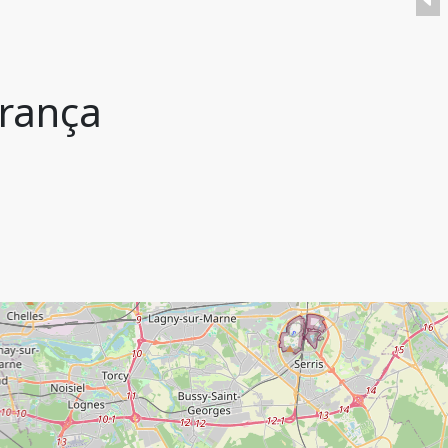
França