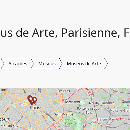
s de Arte, Parisienne, 
Atrações
Museus
Museus de Arte