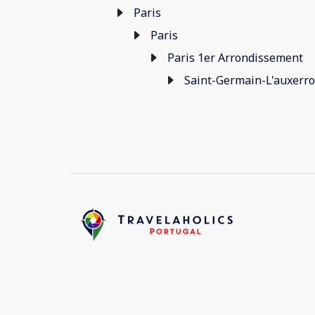
Paris
Paris
Paris 1er Arrondissement
Saint-Germain-L'auxerro