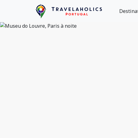
Destina