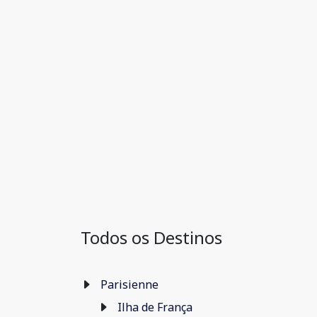
Todos os Destinos
Parisienne
Ilha de França