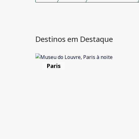
Destinos em Destaque
Paris