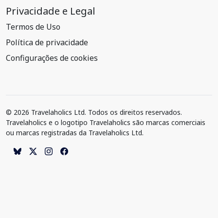
Privacidade e Legal
Termos de Uso
Política de privacidade
Configurações de cookies
© 2026 Travelaholics Ltd. Todos os direitos reservados.
Travelaholics e o logotipo Travelaholics são marcas comerciais
ou marcas registradas da Travelaholics Ltd.