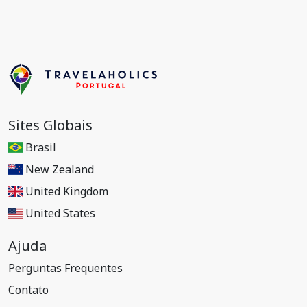
Sites Globais
Brasil
New Zealand
United Kingdom
United States
Ajuda
Perguntas Frequentes
Contato