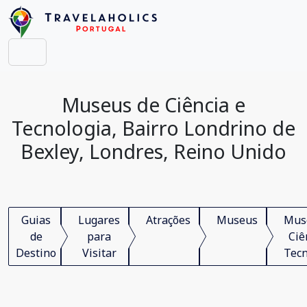
Museus de Ciência e
Tecnologia, Bairro Londrino de
Bexley, Londres, Reino Unido
Guias
Lugares
Atrações
Museus
Mus
de
para
Ciê
Destino
Visitar
Tecn