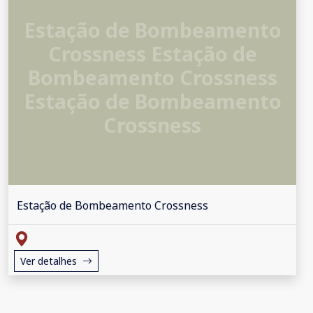
Estação de Bombeamento
Crossness Estação de
Bombeamento Crossness
Estação de Bombeamento
Crossness
Estação de Bombeamento Crossness
Ver detalhes