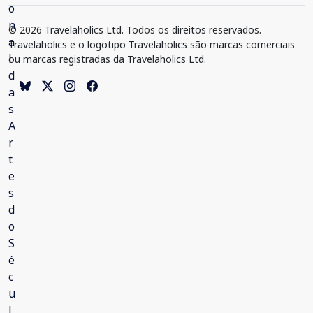
© 2026 Travelaholics Ltd. Todos os direitos reservados.
Travelaholics e o logotipo Travelaholics são marcas comerciais
ou marcas registradas da Travelaholics Ltd.