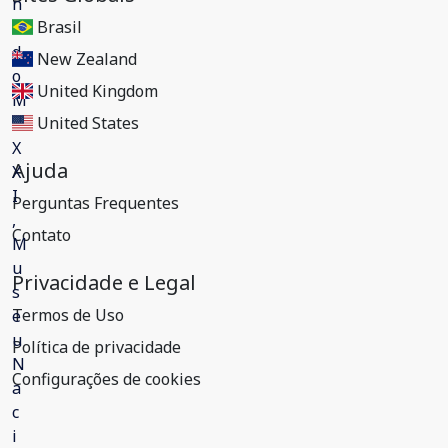
Brasil
New Zealand
United Kingdom
United States
Ajuda
Perguntas Frequentes
Contato
Privacidade e Legal
Termos de Uso
Política de privacidade
Configurações de cookies