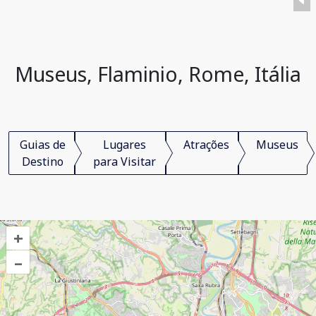
Museus, Flaminio, Rome, Itália
Guias de
Lugares
Atrações
Museus
Destino
para Visitar
+
–