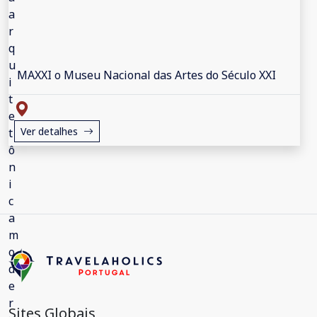
MAXXI o Museu Nacional das Artes do Século XXI
Ver detalhes
Sites Globais