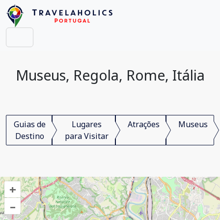
Museus, Regola, Rome, Itália
Guias de
Lugares
Atrações
Museus
Destino
para Visitar
+
–