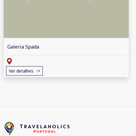
Galeria Spada
Ver detalhes