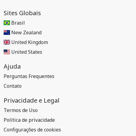
Sites Globais
Brasil
New Zealand
United Kingdom
United States
Ajuda
Perguntas Frequentes
Contato
Privacidade e Legal
Termos de Uso
Política de privacidade
Configurações de cookies