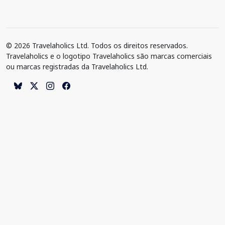
© 2026 Travelaholics Ltd. Todos os direitos reservados.
Travelaholics e o logotipo Travelaholics são marcas comerciais
ou marcas registradas da Travelaholics Ltd.