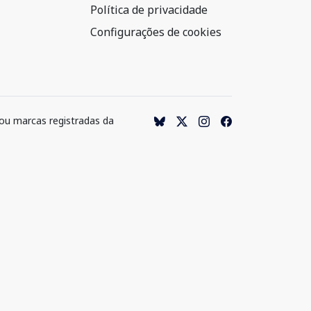
Política de privacidade
Configurações de cookies
 ou marcas registradas da