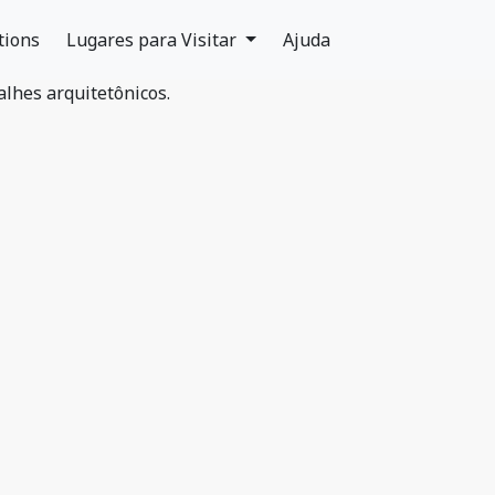
tions
Lugares para Visitar
Ajuda