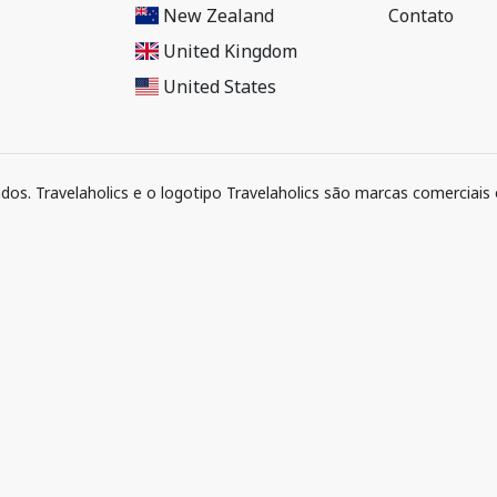
New Zealand
Contato
United Kingdom
United States
ados. Travelaholics e o logotipo Travelaholics são marcas comerciais