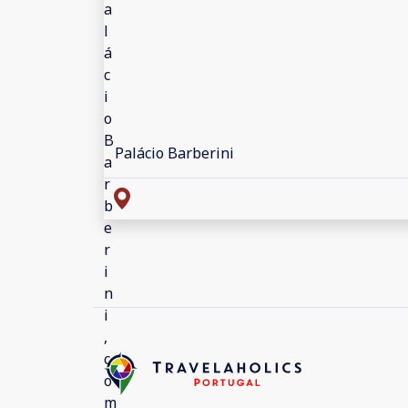
Palácio Barberini