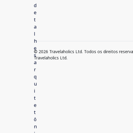
© 2026 Travelaholics Ltd. Todos os direitos reserv
Travelaholics Ltd.