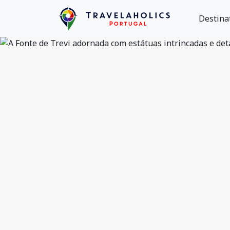
Destina