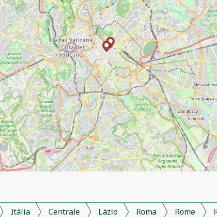
Itália
Centrale
Lázio
Roma
Rome