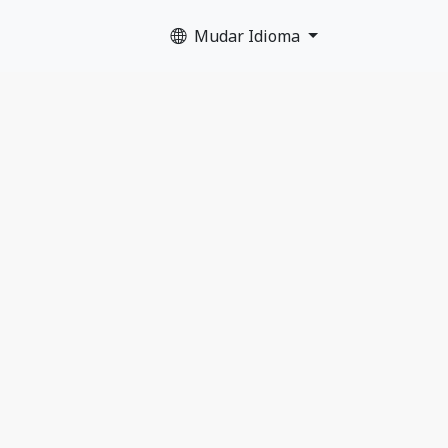
Mudar Idioma