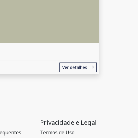
Ver detalhes
Privacidade e Legal
requentes
Termos de Uso