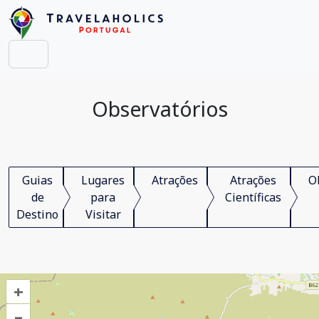
Observatórios
Guias
Lugares
Atrações
Atrações
O
de
para
Científicas
Destino
Visitar
+
–