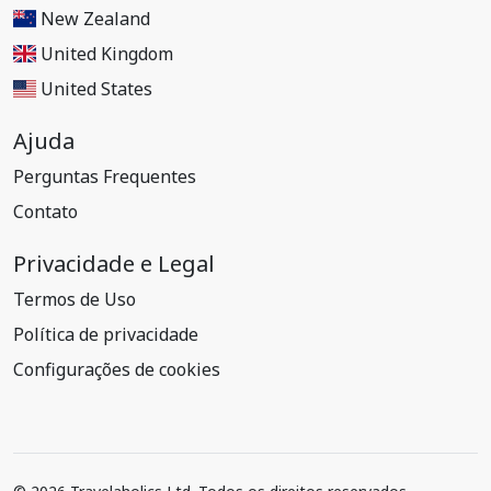
New Zealand
United Kingdom
United States
Ajuda
Perguntas Frequentes
Contato
Privacidade e Legal
Termos de Uso
Política de privacidade
Configurações de cookies