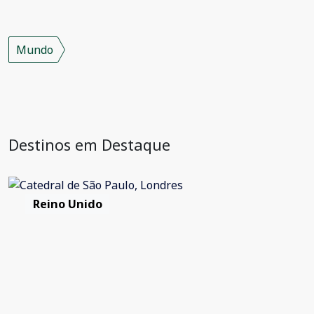
Mundo
Destinos em Destaque
Reino Unido