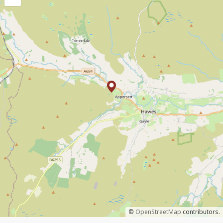
©
OpenStreetMap
contributors.