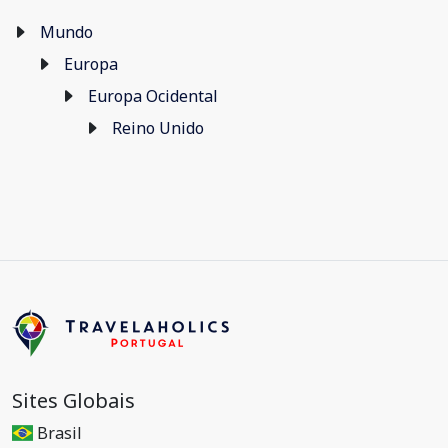
Mundo
Europa
Europa Ocidental
Reino Unido
Sites Globais
Brasil