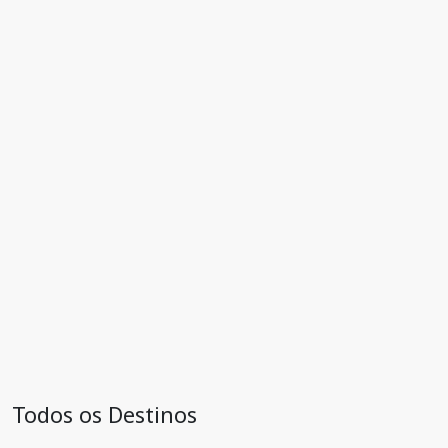
Todos os Destinos