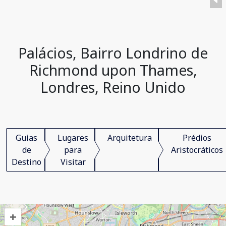
Palácios, Bairro Londrino de
Richmond upon Thames,
Londres, Reino Unido
Guias
Lugares
Arquitetura
Prédios
de
para
Aristocráticos
Destino
Visitar
+