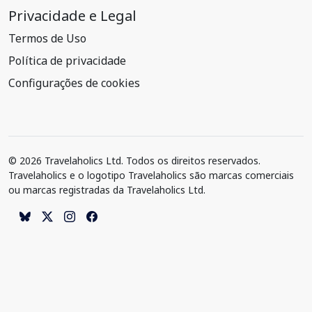
Privacidade e Legal
Termos de Uso
Política de privacidade
Configurações de cookies
© 2026 Travelaholics Ltd. Todos os direitos reservados.
Travelaholics e o logotipo Travelaholics são marcas comerciais
ou marcas registradas da Travelaholics Ltd.