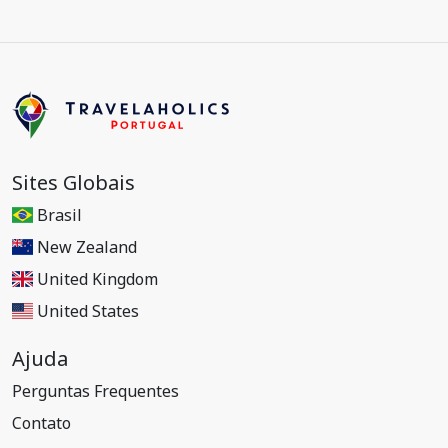
Sites Globais
Brasil
New Zealand
United Kingdom
United States
Ajuda
Perguntas Frequentes
Contato