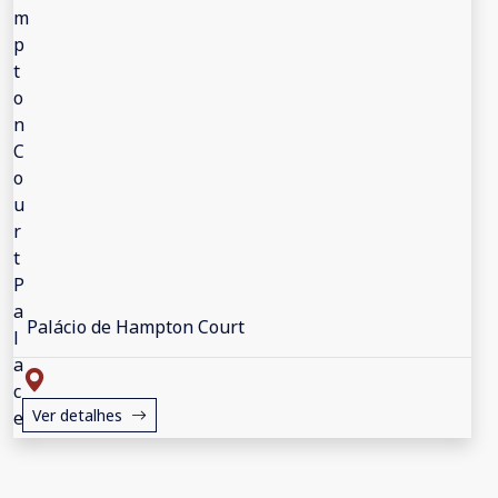
Palácio de Hampton Court
Ver detalhes