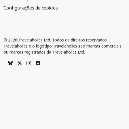
Configurações de cookies
© 2026 Travelaholics Ltd. Todos os direitos reservados.
Travelaholics e o logotipo Travelaholics são marcas comerciais
ou marcas registradas da Travelaholics Ltd.