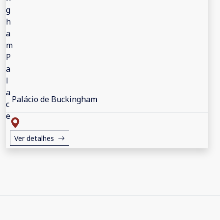
Palácio de Buckingham
Ver detalhes