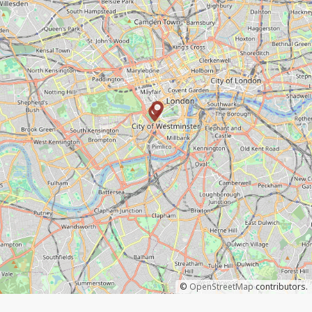
©
OpenStreetMap
contributors.