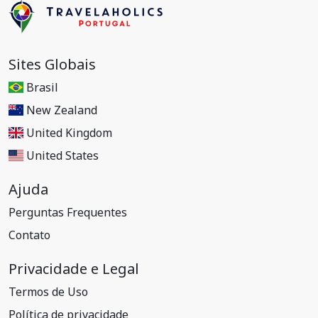
Sites Globais
Brasil
New Zealand
United Kingdom
United States
Ajuda
Perguntas Frequentes
Contato
Privacidade e Legal
Termos de Uso
Política de privacidade