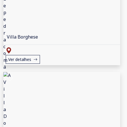
Villa Borghese
Ver detalhes