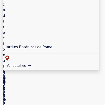
Jardins Botânicos de Roma
Ver detalhes