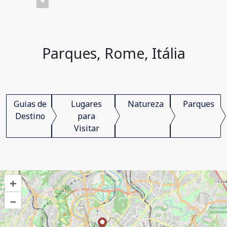
Parques, Rome, Itália
Guias de
Lugares
Natureza
Parques
Destino
para
Visitar
+
–