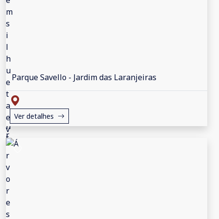
Parque Savello - Jardim das Laranjeiras
Ver detalhes