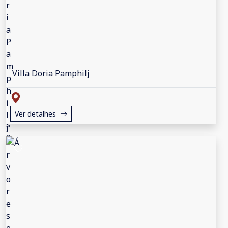
Villa Doria Pamphilj
Ver detalhes