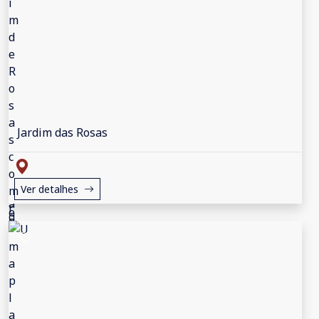
Jardim das Rosas
Ver detalhes