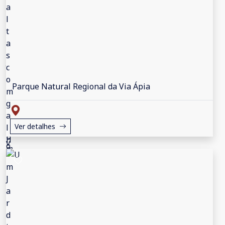
Parque Natural Regional da Via Ápia
Ver detalhes