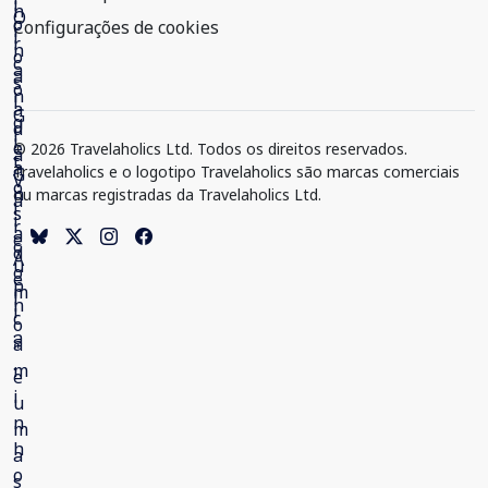
Configurações de cookies
© 2026 Travelaholics Ltd. Todos os direitos reservados.
Travelaholics e o logotipo Travelaholics são marcas comerciais
ou marcas registradas da Travelaholics Ltd.