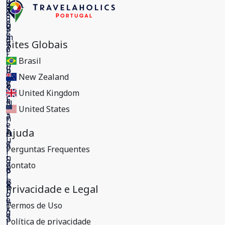
Sites Globais
Brasil
New Zealand
United Kingdom
United States
Ajuda
Perguntas Frequentes
Contato
Privacidade e Legal
Termos de Uso
Política de privacidade