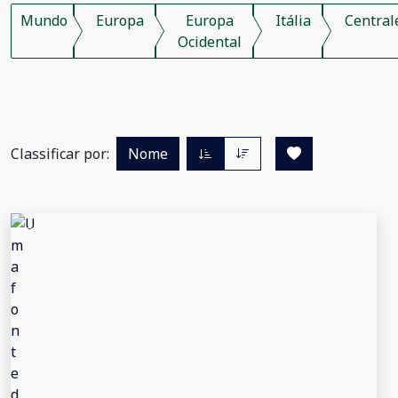
Mundo
Europa
Europa
Itália
Central
Ocidental
Classificar por:
Nome