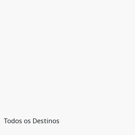
Todos os Destinos