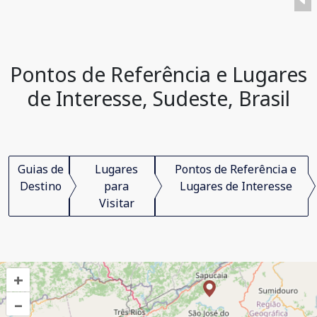
Pontos de Referência e Lugares
de Interesse, Sudeste, Brasil
Guias de
Lugares
Pontos de Referência e
Destino
para
Lugares de Interesse
Visitar
+
–