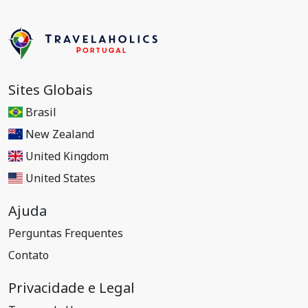
Sites Globais
Brasil
New Zealand
United Kingdom
United States
Ajuda
Perguntas Frequentes
Contato
Privacidade e Legal