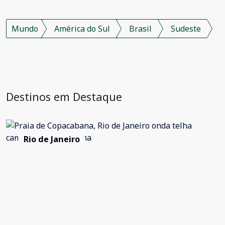
Mundo
América do Sul
Brasil
Sudeste
Destinos em Destaque
Rio de Janeiro