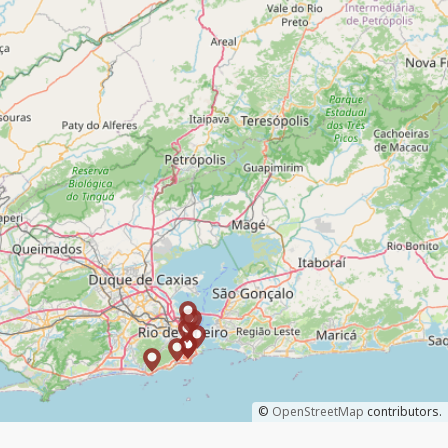
©
OpenStreetMap
contributors.