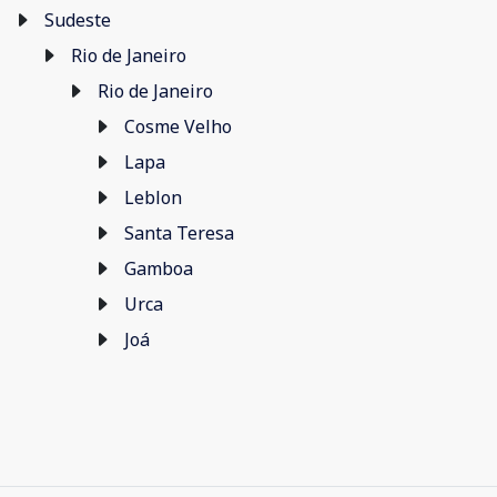
Sudeste
Rio de Janeiro
Rio de Janeiro
Cosme Velho
Lapa
Leblon
Santa Teresa
Gamboa
Urca
Joá