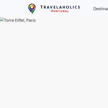
Destina