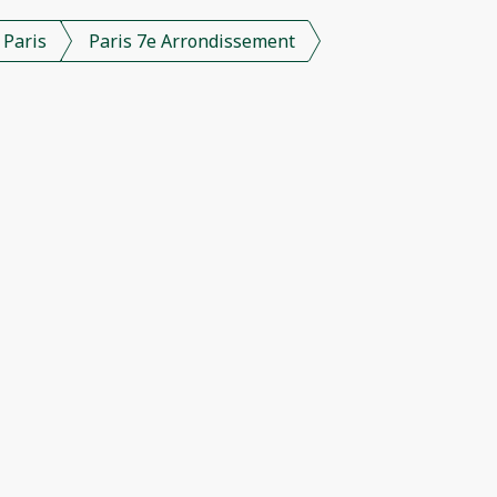
Paris
Paris 7e Arrondissement