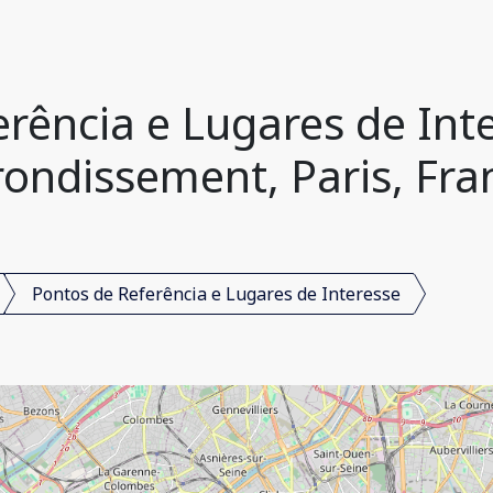
rência e Lugares de Inte
rondissement, Paris, Fra
Pontos de Referência e Lugares de Interesse