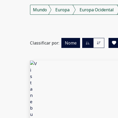
Mundo
Europa
Europa Ocidental
Classificar por:
Nome