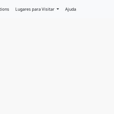
tions
Lugares para Visitar
Ajuda