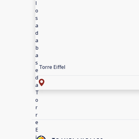
Torre Eiffel