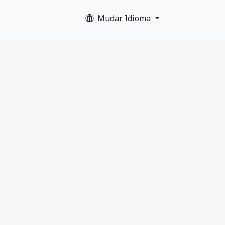
Mudar Idioma