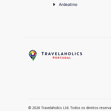
Ardeatino
© 2026 Travelaholics Ltd. Todos os direitos reserv