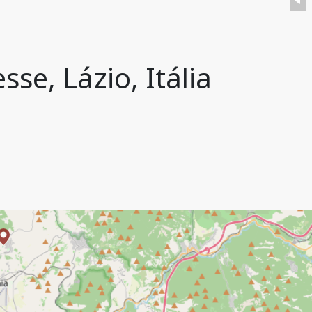
se, Lázio, Itália