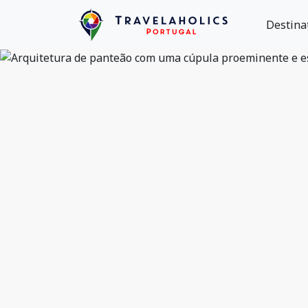
Destina