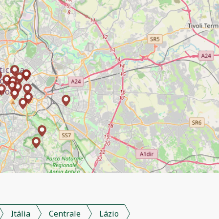
Itália
Centrale
Lázio