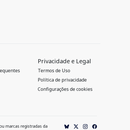
Privacidade e Legal
requentes
Termos de Uso
Política de privacidade
Configurações de cookies
 ou marcas registradas da