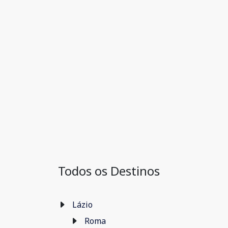
Todos os Destinos
Lázio
Roma