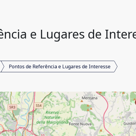
ncia e Lugares de Interes
Pontos de Referência e Lugares de Interesse