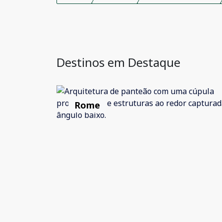
Destinos em Destaque
Rome