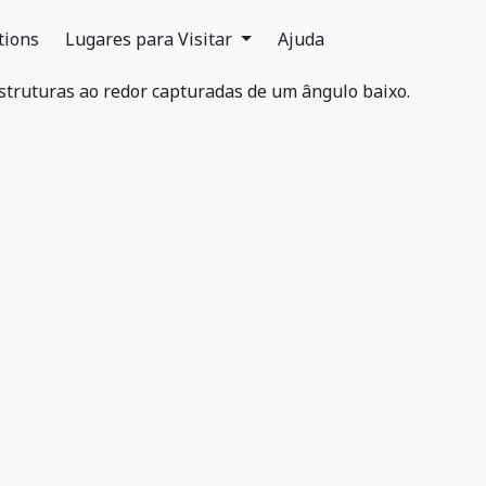
tions
Lugares para Visitar
Ajuda