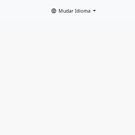
Mudar Idioma