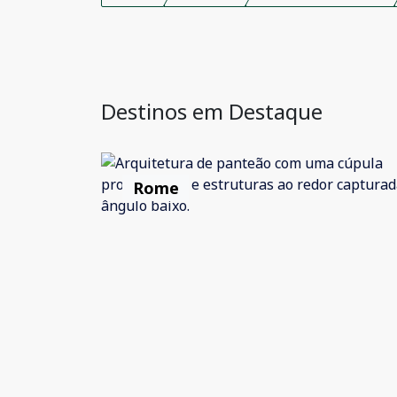
Destinos em Destaque
Rome