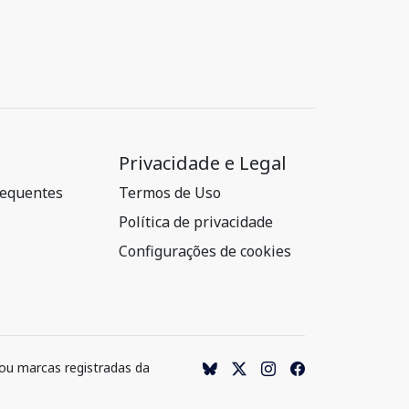
Privacidade e Legal
requentes
Termos de Uso
Política de privacidade
Configurações de cookies
 ou marcas registradas da