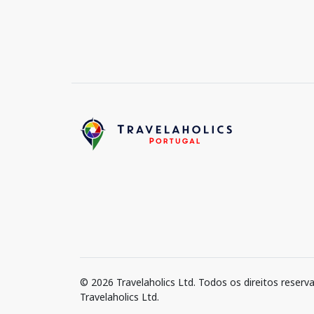
© 2026 Travelaholics Ltd. Todos os direitos reserv
Travelaholics Ltd.