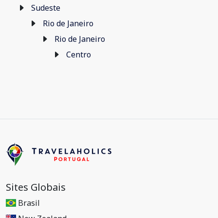
Sudeste
Rio de Janeiro
Rio de Janeiro
Centro
Sites Globais
Brasil