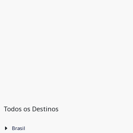
Todos os Destinos
Brasil