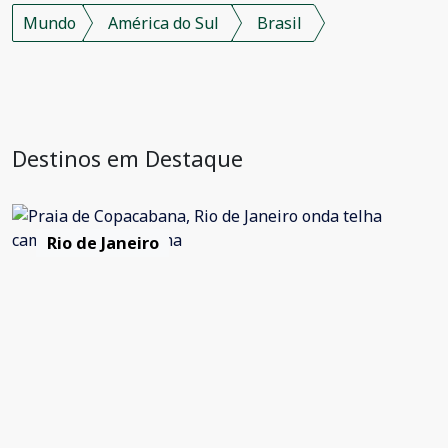
Mundo
América do Sul
Brasil
Destinos em Destaque
Rio de Janeiro