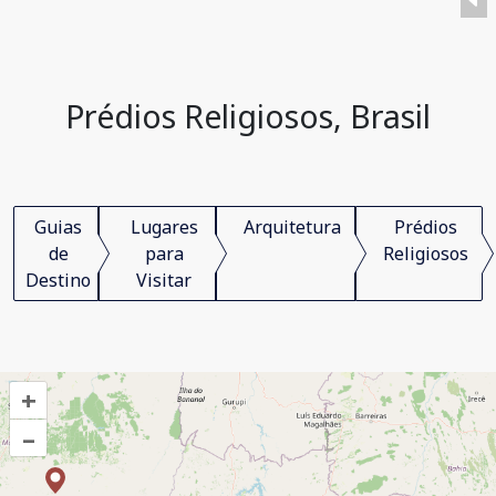
Prédios Religiosos, Brasil
Guias
Lugares
Arquitetura
Prédios
de
para
Religiosos
Destino
Visitar
+
–