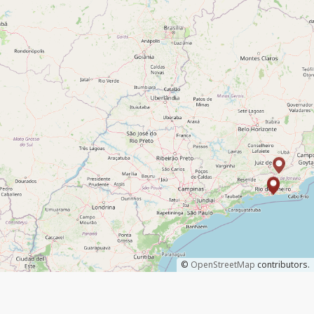
©
OpenStreetMap
contributors.