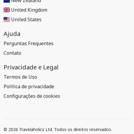
New Zealand
United Kingdom
United States
Ajuda
Perguntas Frequentes
Contato
Privacidade e Legal
Termos de Uso
Política de privacidade
Configurações de cookies
© 2026 Travelaholics Ltd. Todos os direitos reservados.