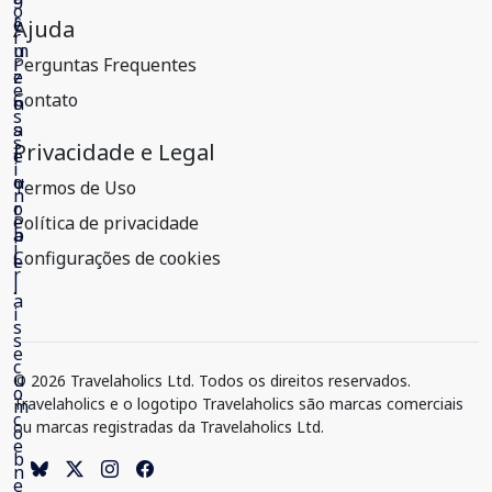
Ajuda
Perguntas Frequentes
Contato
Privacidade e Legal
Termos de Uso
Política de privacidade
Configurações de cookies
© 2026 Travelaholics Ltd. Todos os direitos reservados.
Travelaholics e o logotipo Travelaholics são marcas comerciais
ou marcas registradas da Travelaholics Ltd.