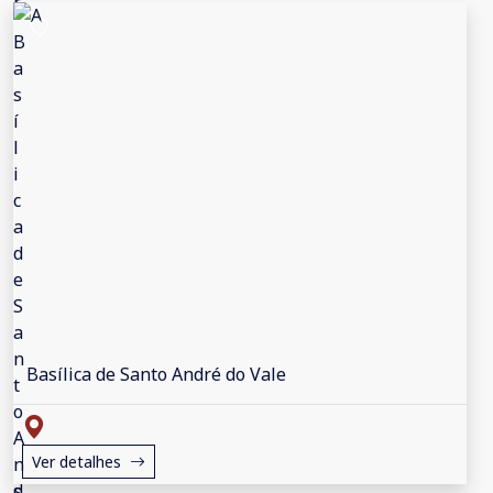
Basílica de Santo André do Vale
Ver detalhes