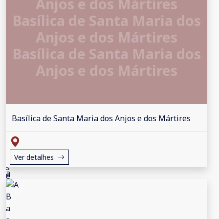
Anjos e dos Mártires
Basílica de Santa Maria dos
Anjos e dos Mártires
Basílica de Santa Maria dos
Anjos e dos Mártires
Basílica de Santa Maria dos Anjos e dos Mártires
Ver detalhes