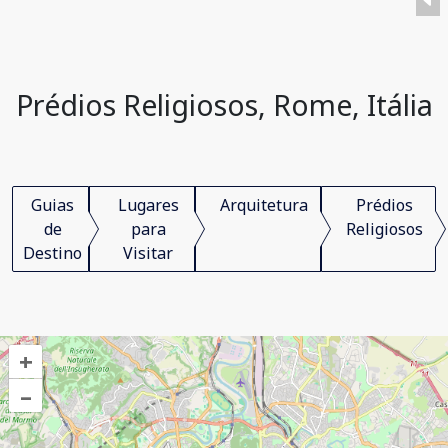
Prédios Religiosos, Rome, Itália
Guias
Lugares
Arquitetura
Prédios
de
para
Religiosos
Destino
Visitar
+
–