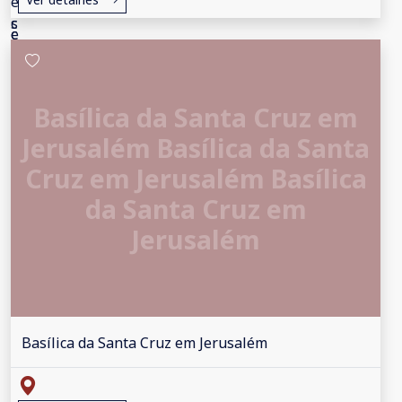
Basílica da Santa Cruz em
Jerusalém Basílica da Santa
Cruz em Jerusalém Basílica
da Santa Cruz em
Jerusalém
Basílica da Santa Cruz em Jerusalém