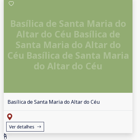
Basílica de Santa Maria do
Altar do Céu Basílica de
Santa Maria do Altar do
Céu Basílica de Santa Maria
do Altar do Céu
Basílica de Santa Maria do Altar do Céu
Ver detalhes