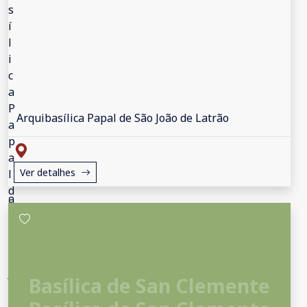
Arquibasílica Papal de São João de Latrão
Ver detalhes
Basílica de San Clemente