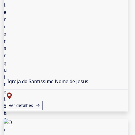
Igreja do Santíssimo Nome de Jesus
Ver detalhes