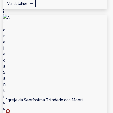
Ver detalhes
Igreja da Santíssima Trindade dos Monti