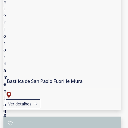
Basílica de San Paolo Fuori le Mura
Ver detalhes