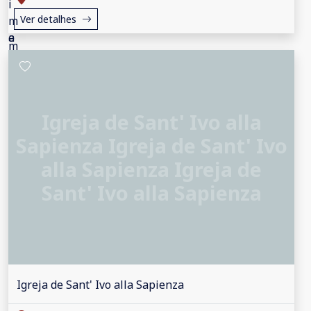
Ver detalhes
Igreja de Sant' Ivo alla
Sapienza Igreja de Sant' Ivo
alla Sapienza Igreja de
Sant' Ivo alla Sapienza
Igreja de Sant' Ivo alla Sapienza