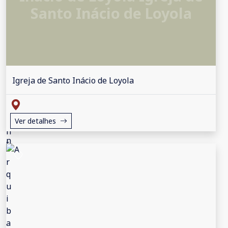
Santo Inácio de Loyola
Igreja de Santo Inácio de Loyola
Ver detalhes