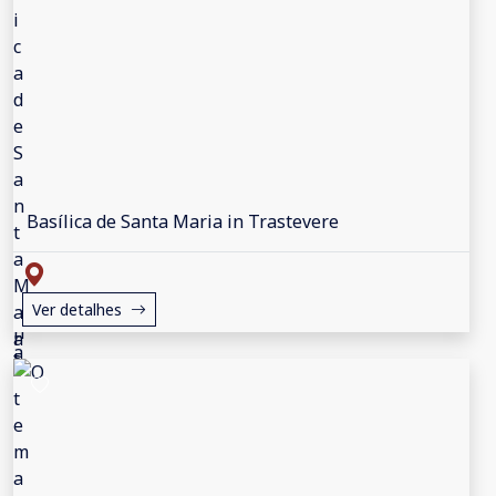
Basílica de Santa Maria in Trastevere
Ver detalhes