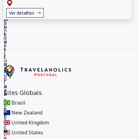
Ver detalhes
Sites Globais
Brasil
New Zealand
United Kingdom
United States