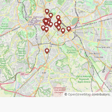
©
OpenStreetMap
contributors.