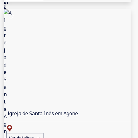
Igreja de Santa Inês em Agone
Ver detalhes