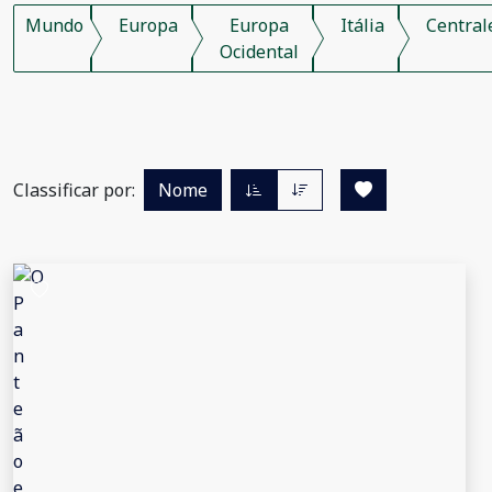
Mundo
Europa
Europa
Itália
Central
Ocidental
Classificar por:
Nome