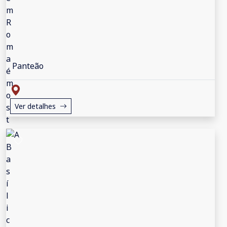
Panteão
Ver detalhes