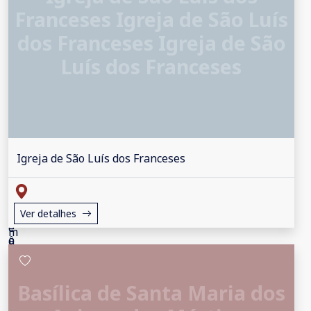
Franceses Igreja de São Luís
dos Franceses Igreja de São
Luís dos Franceses
Igreja de São Luís dos Franceses
Ver detalhes
Basílica de Santa Maria dos