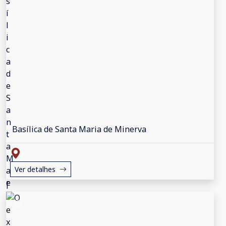
Basílica de Santa Maria de Minerva
Ver detalhes