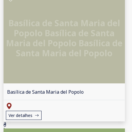
Basílica de Santa Maria del
Popolo Basílica de Santa
Maria del Popolo Basílica de
Santa Maria del Popolo
Basílica de Santa Maria del Popolo
Ver detalhes