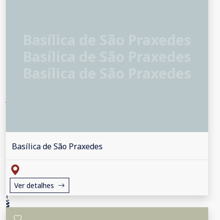
Basílica de São Praxedes
Basílica de São Praxedes
Basílica de São Praxedes
Basílica de São Praxedes
Ver detalhes