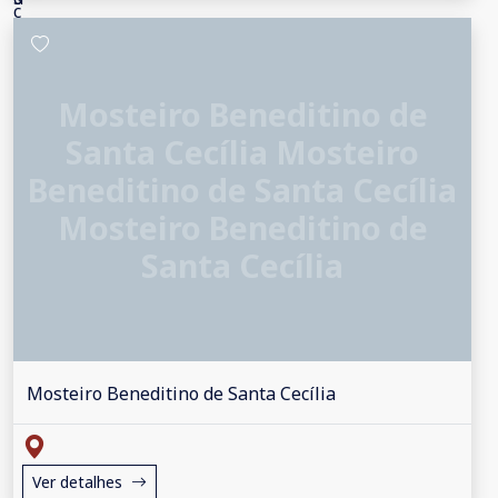
Mosteiro Beneditino de
Santa Cecília Mosteiro
Beneditino de Santa Cecília
Mosteiro Beneditino de
Santa Cecília
Mosteiro Beneditino de Santa Cecília
Ver detalhes