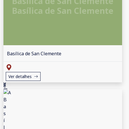
Basílica de San Clemente
Basílica de San Clemente
Basílica de San Clemente
Ver detalhes