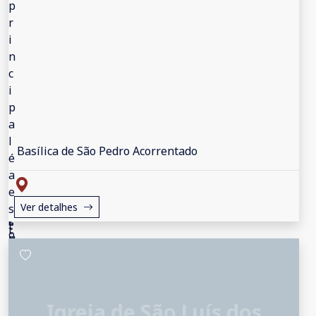
Basílica de São Pedro Acorrentado
Ver detalhes
Igreja de São Luís dos