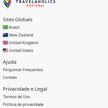
Sites Globais
Brasil
New Zealand
United Kingdom
United States
Ajuda
Perguntas Frequentes
Contato
Privacidade e Legal
Termos de Uso
Política de privacidade