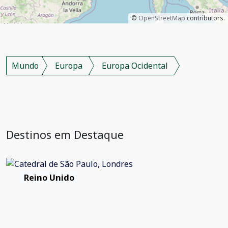
©
OpenStreetMap
contributors.
Mundo
Europa
Europa Ocidental
Destinos em Destaque
Reino Unido