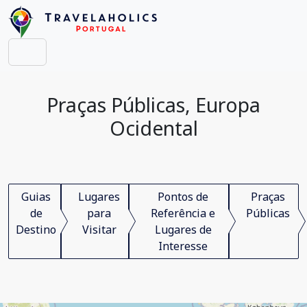
Praças Públicas, Europa
Ocidental
Guias
Lugares
Pontos de
Praças
de
para
Referência e
Públicas
Destino
Visitar
Lugares de
Interesse