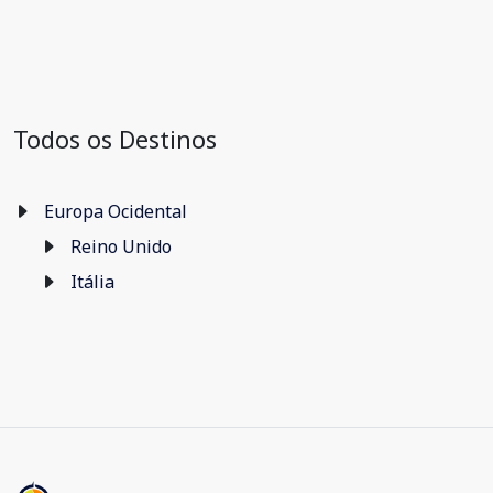
Todos os Destinos
Europa Ocidental
Reino Unido
Itália