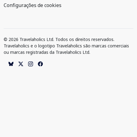
Configurações de cookies
© 2026 Travelaholics Ltd. Todos os direitos reservados.
Travelaholics e o logotipo Travelaholics são marcas comerciais
ou marcas registradas da Travelaholics Ltd.