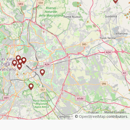
©
OpenStreetMap
contributors.