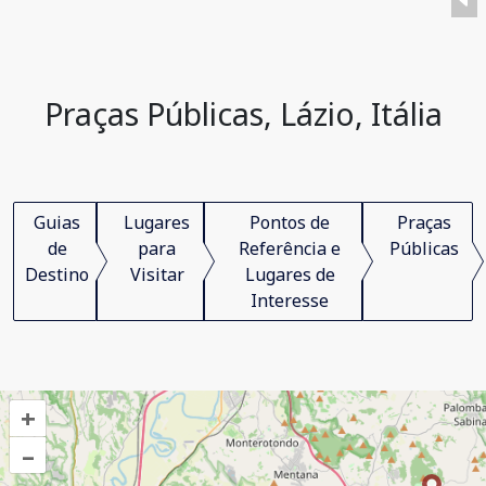
Praças Públicas, Lázio, Itália
Guias
Lugares
Pontos de
Praças
de
para
Referência e
Públicas
Destino
Visitar
Lugares de
Interesse
+
–