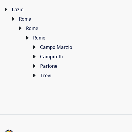
Lázio
Roma
Rome
Rome
Campo Marzio
Campitelli
Parione
Trevi