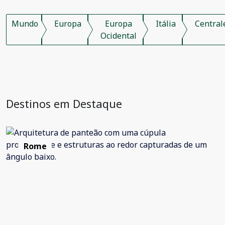
Mundo
Europa
Europa
Itália
Central
Ocidental
Destinos em Destaque
Rome