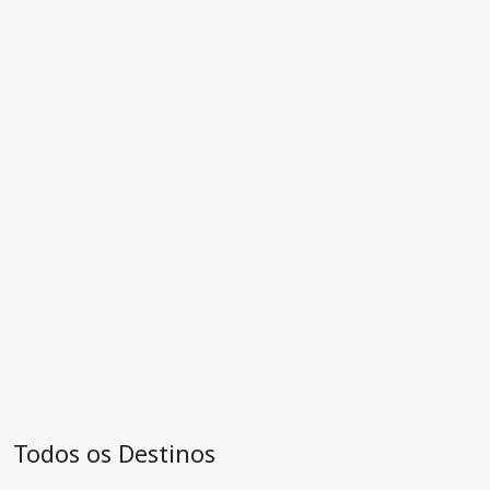
Todos os Destinos