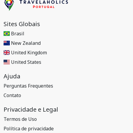
Sites Globais
Brasil
New Zealand
United Kingdom
United States
Ajuda
Perguntas Frequentes
Contato
Privacidade e Legal
Termos de Uso
Política de privacidade