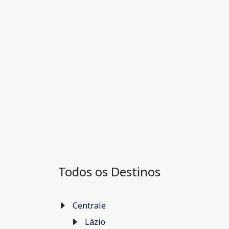
Todos os Destinos
Centrale
Lázio