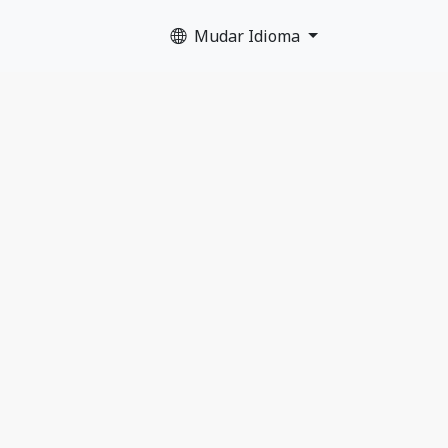
Mudar Idioma