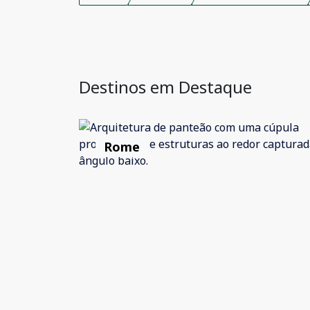
Destinos em Destaque
Rome