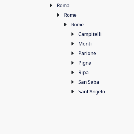
Roma
Rome
Rome
Campitelli
Monti
Parione
Pigna
Ripa
San Saba
Sant'Angelo