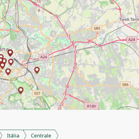
Itália
Centrale