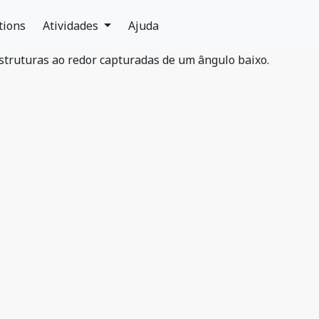
tions
Atividades
Ajuda