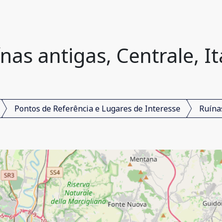
nas antigas, Centrale, It
Pontos de Referência e Lugares de Interesse
Ruína