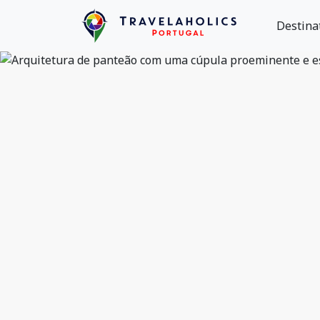
Destina