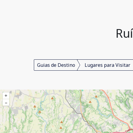
Ruí
Guias de Destino
Lugares para Visitar
+
–