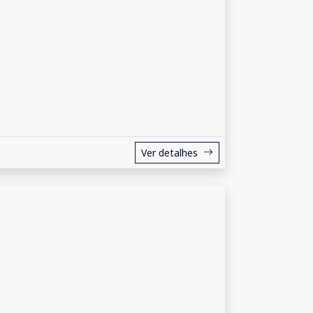
Ver detalhes