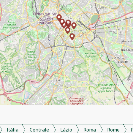
Itália
Centrale
Lázio
Roma
Rome