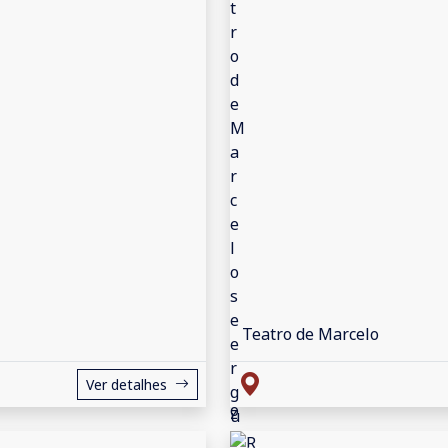
Teatro de Marcelo
Ver detalhes