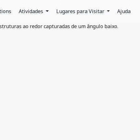
tions
Atividades
Lugares para Visitar
Ajuda