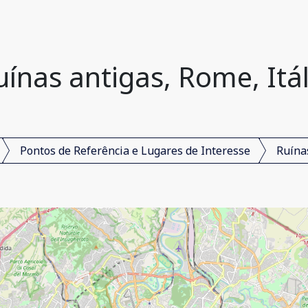
uínas antigas, Rome, Itál
Pontos de Referência e Lugares de Interesse
Ruína