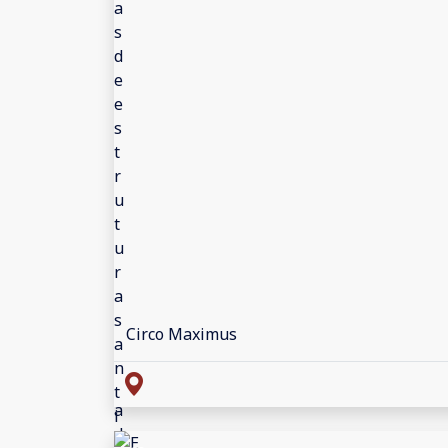
Circo Maximus