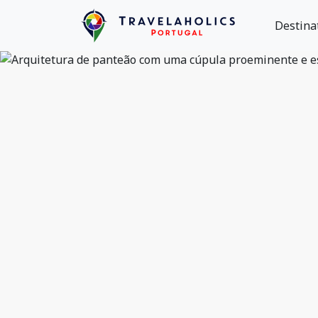
Destina