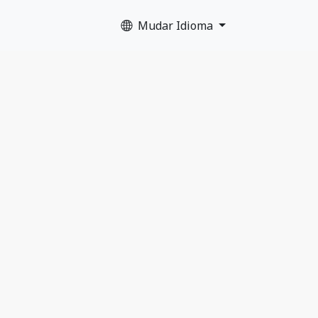
Mudar Idioma