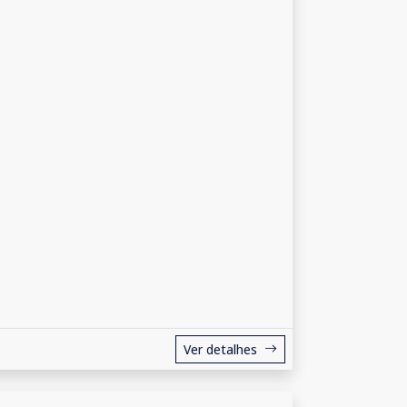
Ver detalhes