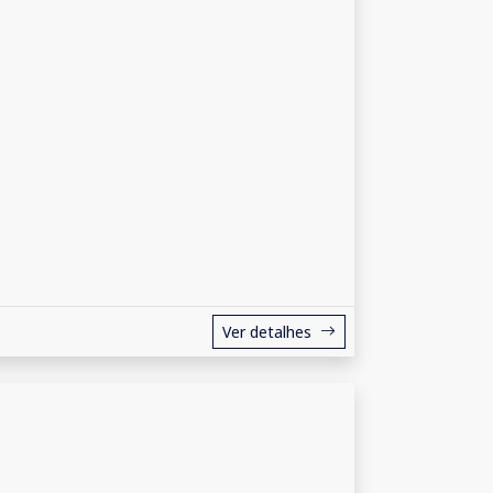
Ver detalhes