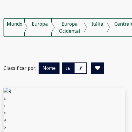
Mundo
Europa
Europa
Itália
Central
Ocidental
Classificar por:
Nome