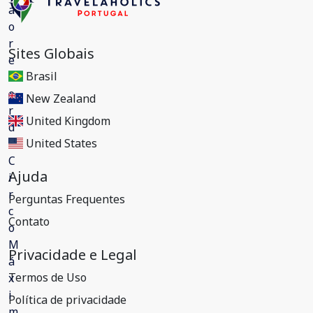
Sites Globais
Brasil
New Zealand
United Kingdom
United States
Ajuda
Perguntas Frequentes
Contato
Privacidade e Legal
Termos de Uso
Política de privacidade