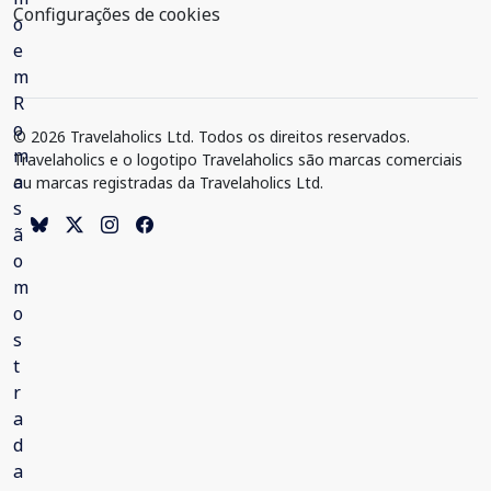
Configurações de cookies
© 2026 Travelaholics Ltd. Todos os direitos reservados.
Travelaholics e o logotipo Travelaholics são marcas comerciais
ou marcas registradas da Travelaholics Ltd.