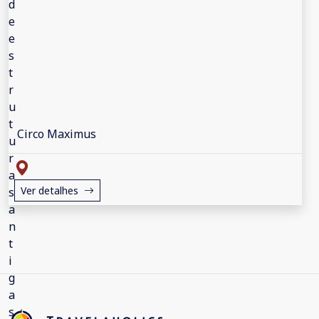
Circo Maximus
Ver detalhes