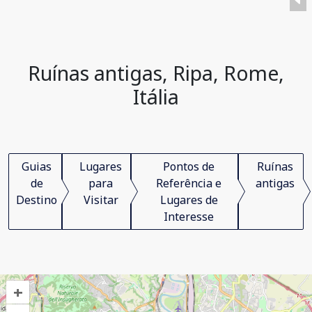
Ruínas antigas, Ripa, Rome,
Itália
Guias
Lugares
Pontos de
Ruínas
de
para
Referência e
antigas
Destino
Visitar
Lugares de
Interesse
+