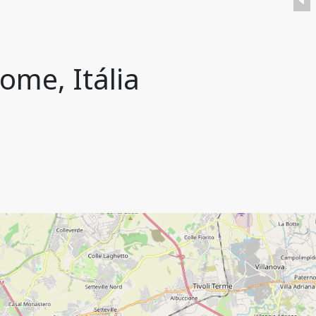
ome, Itália