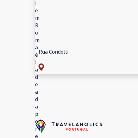
Rua Condotti