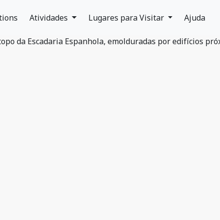
tions
Atividades
Lugares para Visitar
Ajuda