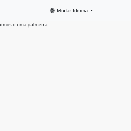
Mudar Idioma