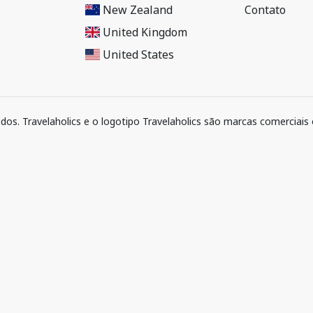
New Zealand
Contato
United Kingdom
United States
ados. Travelaholics e o logotipo Travelaholics são marcas comerciais