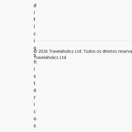
© 2026 Travelaholics Ltd. Todos os direitos reserv
Travelaholics Ltd.