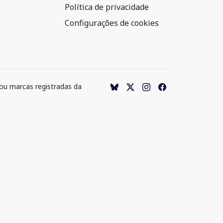
Política de privacidade
Configurações de cookies
 ou marcas registradas da