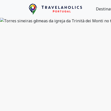
Destina