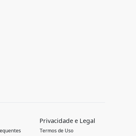
Privacidade e Legal
requentes
Termos de Uso