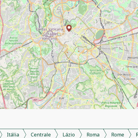
Itália
Centrale
Lázio
Roma
Rome