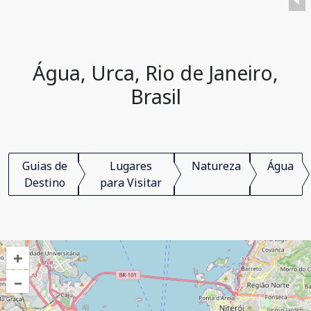
Água, Urca, Rio de Janeiro,
Brasil
Guias de
Lugares
Natureza
Água
Destino
para Visitar
+
–