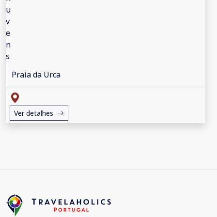
Praia da Urca
Ver detalhes