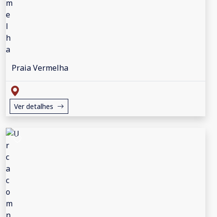
Praia Vermelha
Ver detalhes