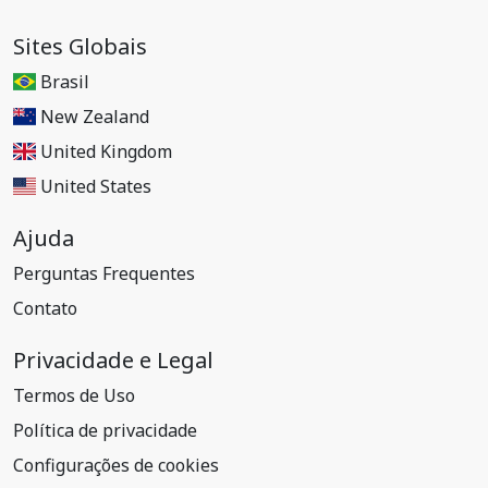
Sites Globais
Brasil
New Zealand
United Kingdom
United States
Ajuda
Perguntas Frequentes
Contato
Privacidade e Legal
Termos de Uso
Política de privacidade
Configurações de cookies