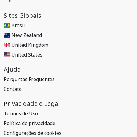
Sites Globais
Brasil
New Zealand
United Kingdom
United States
Ajuda
Perguntas Frequentes
Contato
Privacidade e Legal
Termos de Uso
Política de privacidade
Configurações de cookies