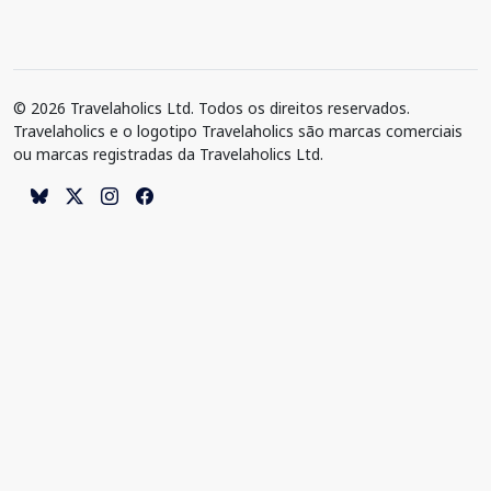
© 2026 Travelaholics Ltd. Todos os direitos reservados.
Travelaholics e o logotipo Travelaholics são marcas comerciais
ou marcas registradas da Travelaholics Ltd.