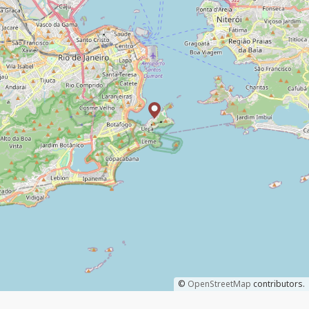
©
OpenStreetMap
contributors.