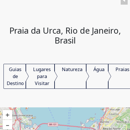
Praia da Urca, Rio de Janeiro,
Brasil
Guias
Lugares
Natureza
Água
Praias
de
para
Destino
Visitar
+
–