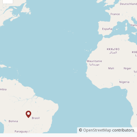
©
OpenStreetMap
contributors.