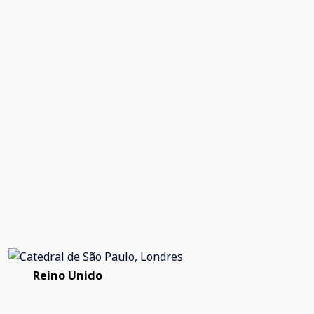
Reino Unido