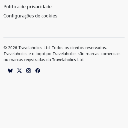
Política de privacidade
Configurações de cookies
© 2026 Travelaholics Ltd. Todos os direitos reservados.
Travelaholics e o logotipo Travelaholics são marcas comerciais
ou marcas registradas da Travelaholics Ltd.