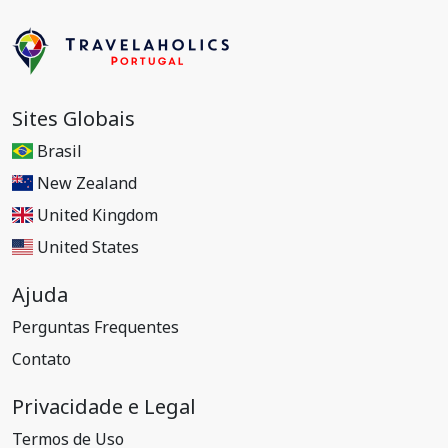
Sites Globais
Brasil
New Zealand
United Kingdom
United States
Ajuda
Perguntas Frequentes
Contato
Privacidade e Legal
Termos de Uso