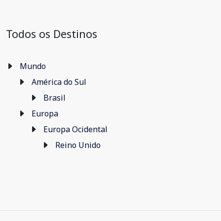
Todos os Destinos
Mundo
América do Sul
Brasil
Europa
Europa Ocidental
Reino Unido