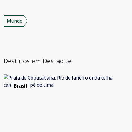
Mundo
Destinos em Destaque
Brasil