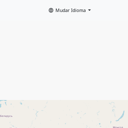
Mudar Idioma