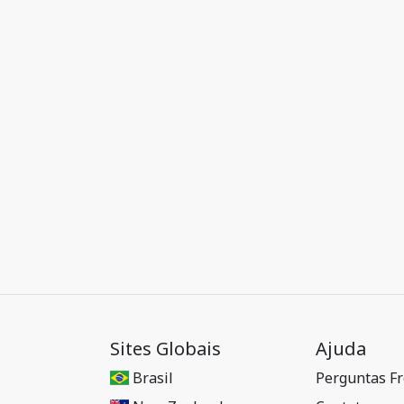
Sites Globais
Ajuda
Brasil
Perguntas F