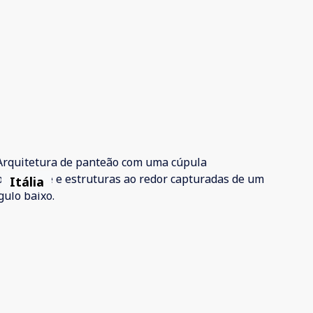
Itália