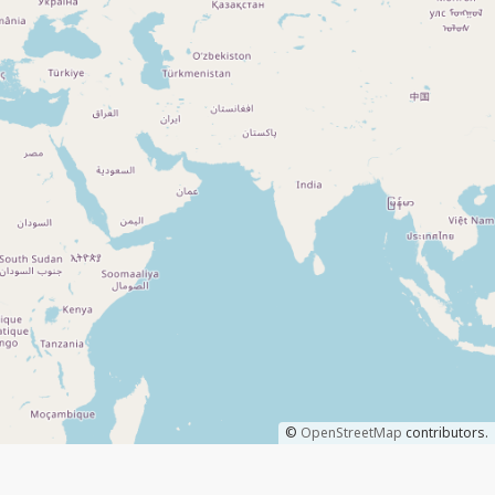
©
OpenStreetMap
contributors.