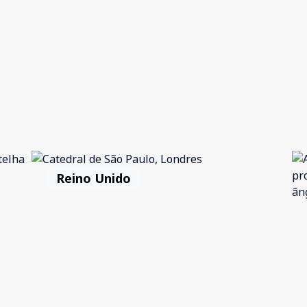
Reino Unido