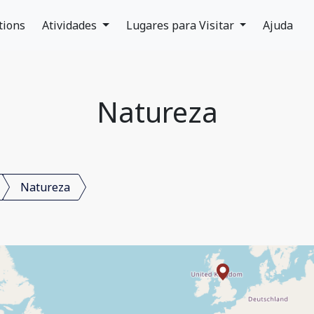
tions
Atividades
Lugares para Visitar
Ajuda
Natureza
Natureza