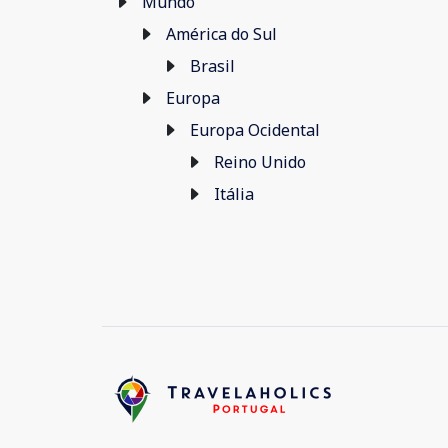
Mundo
América do Sul
Brasil
Europa
Europa Ocidental
Reino Unido
Itália