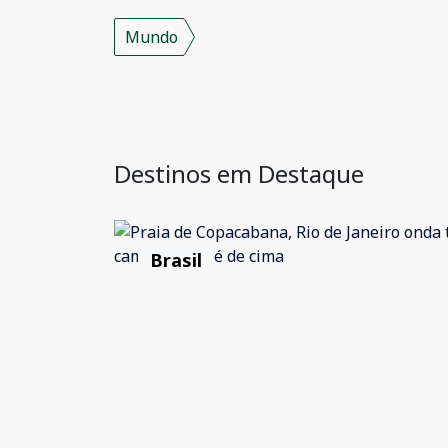
Mundo
Destinos em Destaque
Brasil