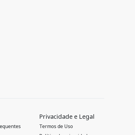
Privacidade e Legal
requentes
Termos de Uso