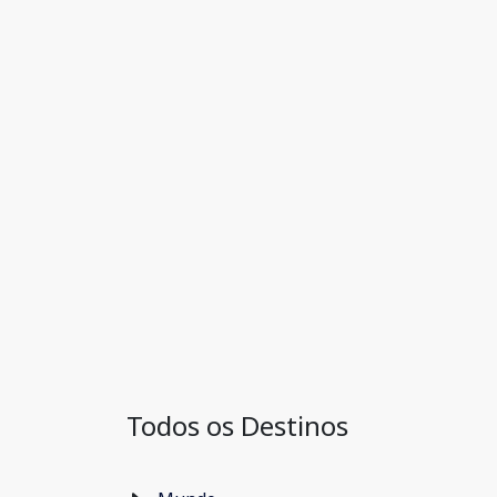
Todos os Destinos