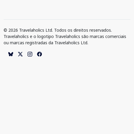
© 2026 Travelaholics Ltd. Todos os direitos reservados.
Travelaholics e o logotipo Travelaholics são marcas comerciais
ou marcas registradas da Travelaholics Ltd.