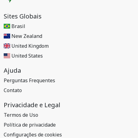
Sites Globais
Brasil
New Zealand
United Kingdom
United States
Ajuda
Perguntas Frequentes
Contato
Privacidade e Legal
Termos de Uso
Política de privacidade
Configurações de cookies