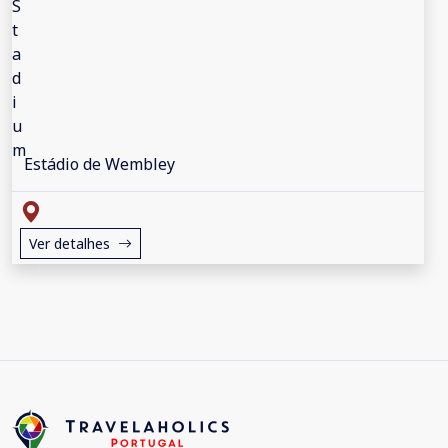
Estádio de Wembley
Ver detalhes