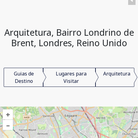
Arquitetura, Bairro Londrino de
Brent, Londres, Reino Unido
Guias de
Lugares para
Arquitetura
Destino
Visitar
+
–