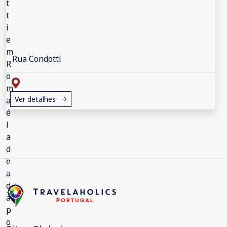
Rua Condotti
Ver detalhes