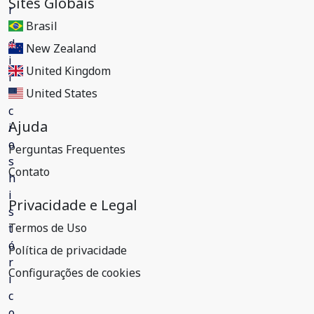
Sites Globais
Brasil
New Zealand
United Kingdom
United States
Ajuda
Perguntas Frequentes
Contato
Privacidade e Legal
Termos de Uso
Política de privacidade
Configurações de cookies