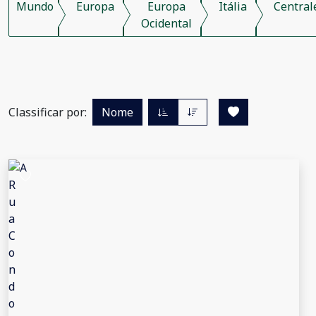
Mundo
Europa
Europa
Itália
Central
Ocidental
Classificar por:
Nome