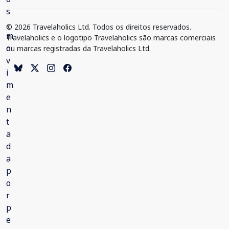
© 2026 Travelaholics Ltd. Todos os direitos reservados.
Travelaholics e o logotipo Travelaholics são marcas comerciais
ou marcas registradas da Travelaholics Ltd.