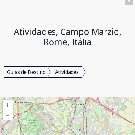
Atividades, Campo Marzio,
Rome, Itália
Guias de Destino
Atividades
+
–