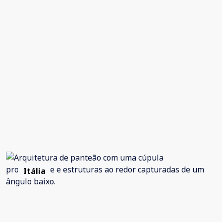
Itália