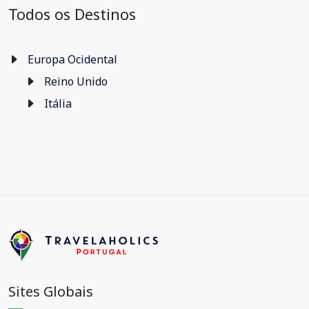
Todos os Destinos
Europa Ocidental
Reino Unido
Itália
Sites Globais