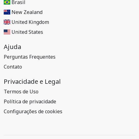
Brasil
New Zealand
United Kingdom
United States
Ajuda
Perguntas Frequentes
Contato
Privacidade e Legal
Termos de Uso
Política de privacidade
Configurações de cookies