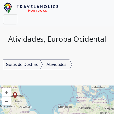
Atividades, Europa Ocidental
Guias de Destino
Atividades
+
–