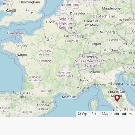
©
OpenStreetMap
contributors.