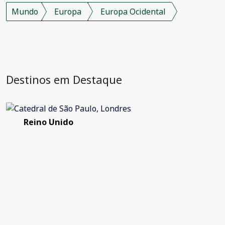
Mundo
Europa
Europa Ocidental
Destinos em Destaque
Reino Unido