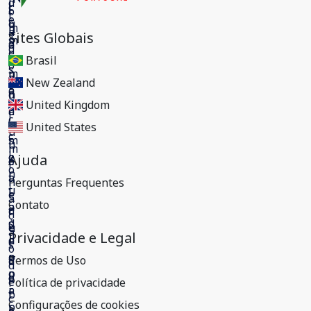
Sites Globais
Brasil
New Zealand
United Kingdom
United States
Ajuda
Perguntas Frequentes
Contato
Privacidade e Legal
Termos de Uso
Política de privacidade
Configurações de cookies