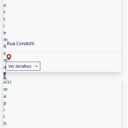
Rua Condotti
Ver detalhes