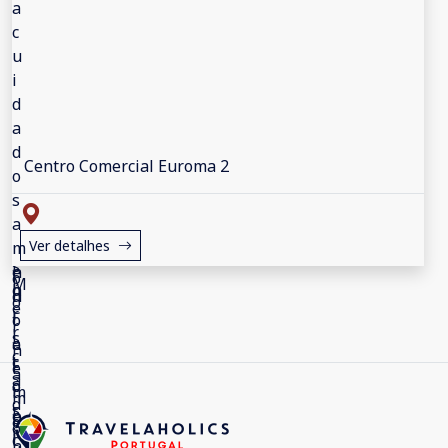
Centro Comercial Euroma 2
Ver detalhes