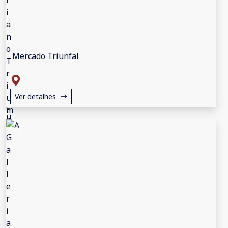
Mercado Triunfal
Ver detalhes