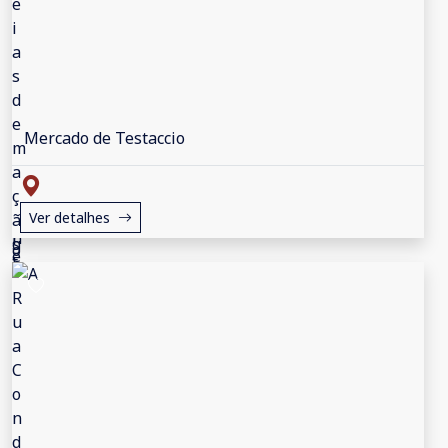
Mercado de Testaccio
Ver detalhes