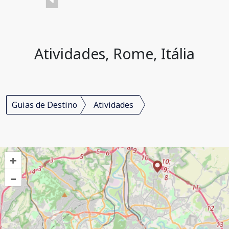
Atividades, Rome, Itália
Guias de Destino
Atividades
+
–