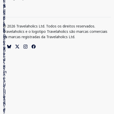
© 2026 Travelaholics Ltd. Todos os direitos reservados.
Travelaholics e o logotipo Travelaholics são marcas comerciais
ou marcas registradas da Travelaholics Ltd.