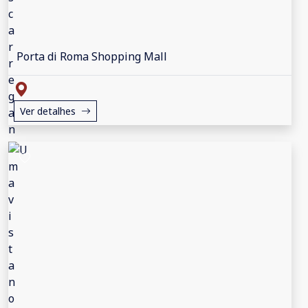
Porta di Roma Shopping Mall
Ver detalhes