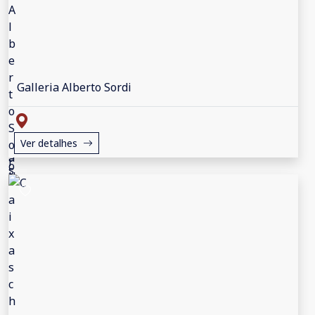
Galleria Alberto Sordi
Ver detalhes