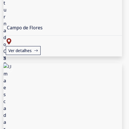
Campo de Flores
Ver detalhes