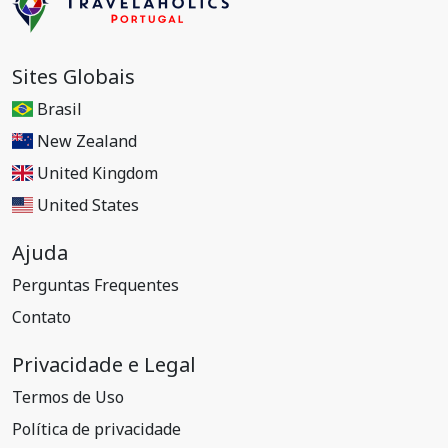
Sites Globais
Brasil
New Zealand
United Kingdom
United States
Ajuda
Perguntas Frequentes
Contato
Privacidade e Legal
Termos de Uso
Política de privacidade