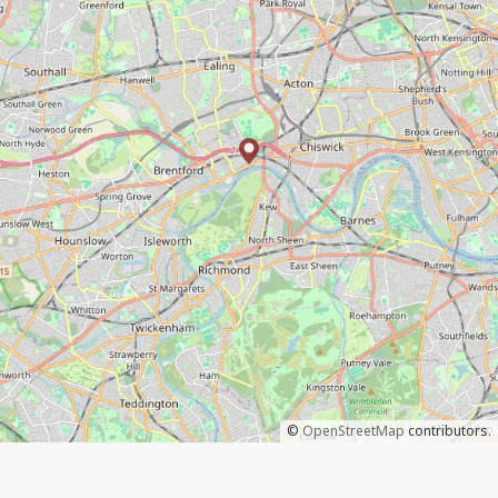
©
OpenStreetMap
contributors.