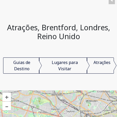
Atrações, Brentford, Londres,
Reino Unido
Guias de
Lugares para
Atrações
Destino
Visitar
+
–