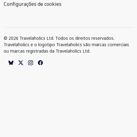
Configurações de cookies
© 2026 Travelaholics Ltd. Todos os direitos reservados.
Travelaholics e o logotipo Travelaholics são marcas comerciais
ou marcas registradas da Travelaholics Ltd.