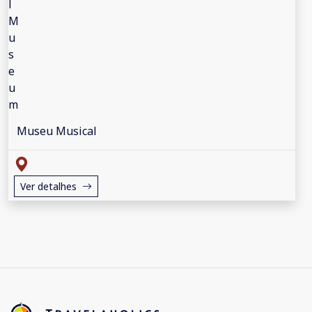
Museu Musical
Ver detalhes