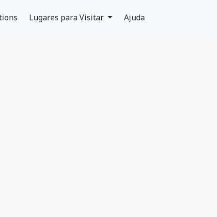
tions
Lugares para Visitar
Ajuda