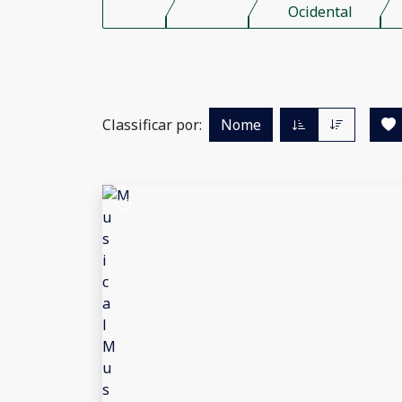
Ocidental
Classificar por:
Nome