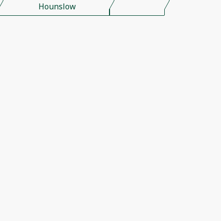
Hounslow