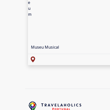
Museu Musical