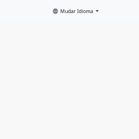
Mudar Idioma