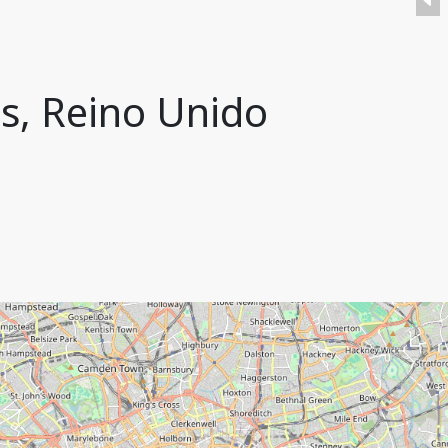
es, Reino Unido