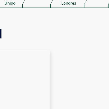
Unido
Londres