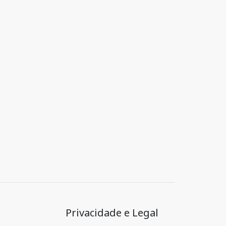
Privacidade e Legal