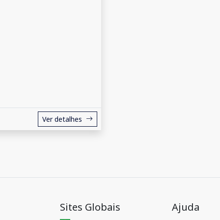
Ver detalhes
Sites Globais
Ajuda