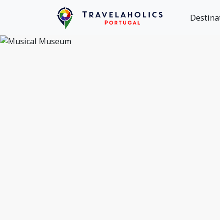
Destina