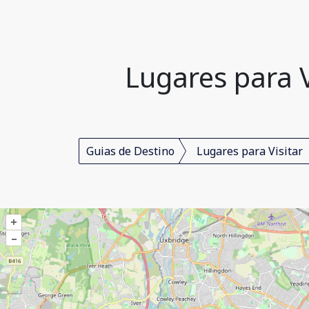
Lugares para V
Guias de Destino
Lugares para Visitar
+
–