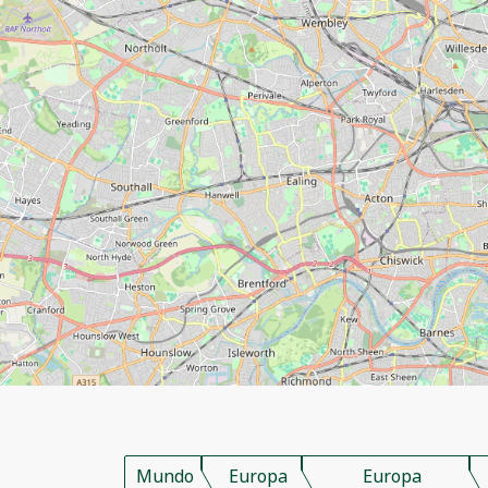
Mundo
Europa
Europa