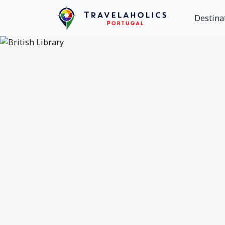
Destina