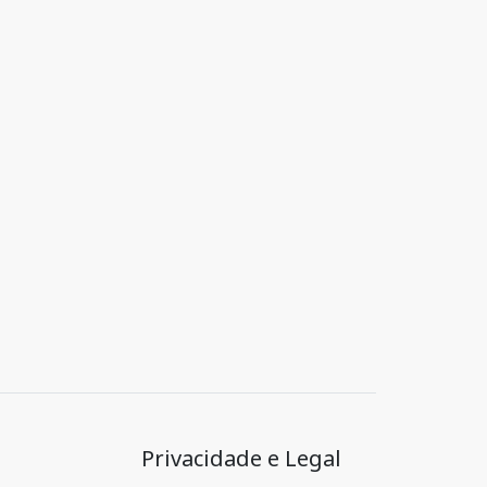
Privacidade e Legal