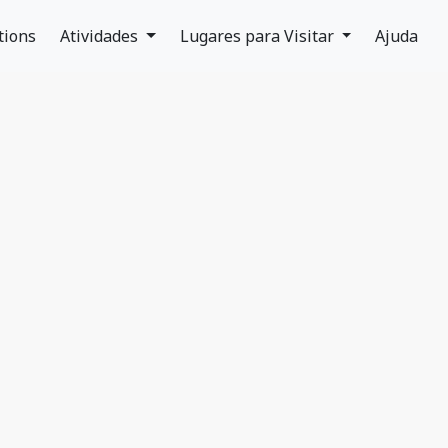
tions
Atividades
Lugares para Visitar
Ajuda