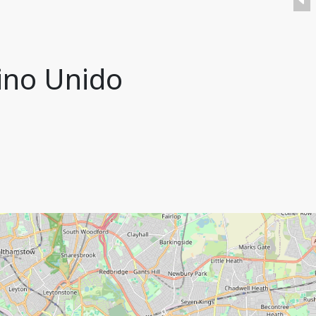
ino Unido