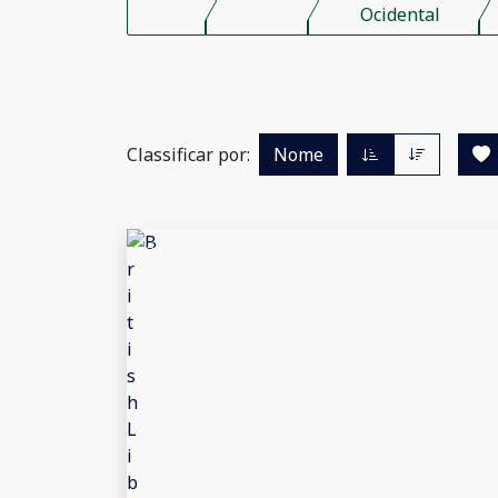
Ocidental
Classificar por:
Nome