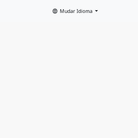
Mudar Idioma