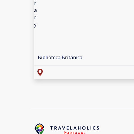
Biblioteca Britânica