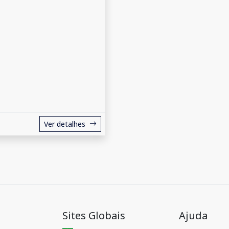
Ver detalhes
Sites Globais
Ajuda