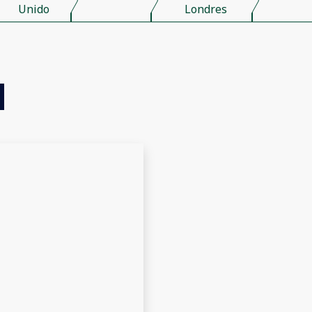
Unido
Londres