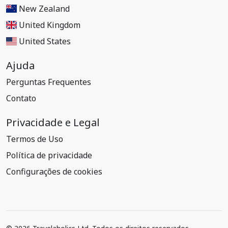
New Zealand
United Kingdom
United States
Ajuda
Perguntas Frequentes
Contato
Privacidade e Legal
Termos de Uso
Política de privacidade
Configurações de cookies