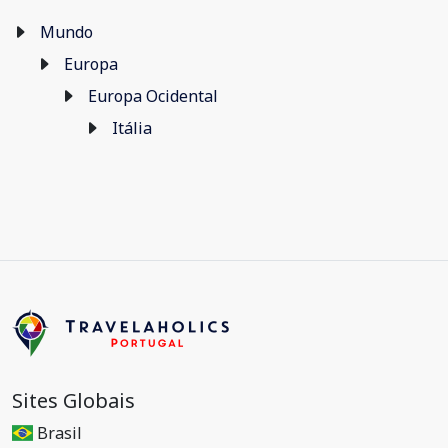
Mundo
Europa
Europa Ocidental
Itália
Sites Globais
Brasil