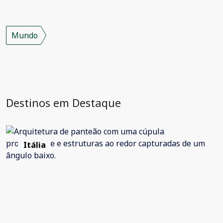
Mundo
Destinos em Destaque
Itália