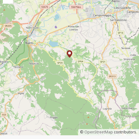
©
OpenStreetMap
contributors.