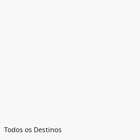
Todos os Destinos