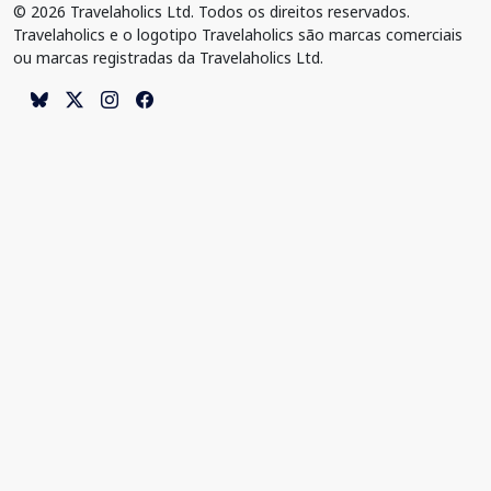
© 2026 Travelaholics Ltd. Todos os direitos reservados.
Travelaholics e o logotipo Travelaholics são marcas comerciais
ou marcas registradas da Travelaholics Ltd.