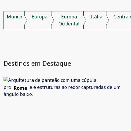
Mundo
Europa
Europa
Itália
Central
Ocidental
Destinos em Destaque
Rome