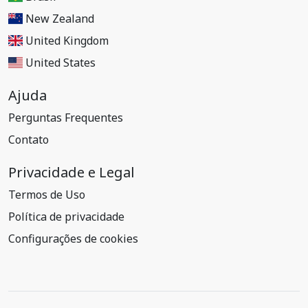
New Zealand
United Kingdom
United States
Ajuda
Perguntas Frequentes
Contato
Privacidade e Legal
Termos de Uso
Política de privacidade
Configurações de cookies