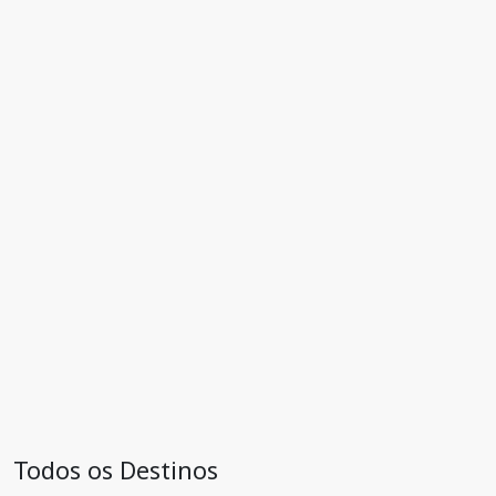
Todos os Destinos