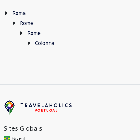
Roma
Rome
Rome
Colonna
Sites Globais
Brasil