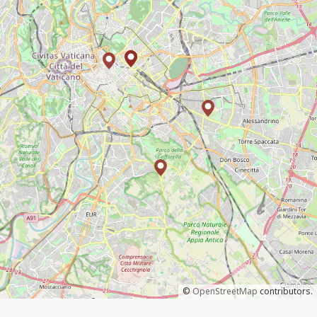
©
OpenStreetMap
contributors.